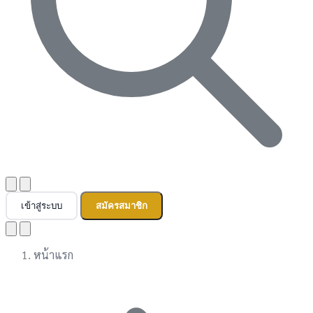
เข้าสู่ระบบ
สมัครสมาชิก
หน้าแรก