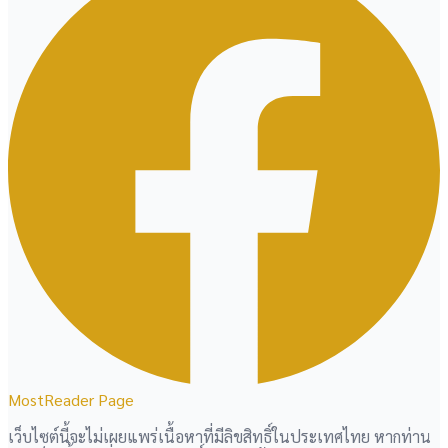
MostReader Page
เว็บไซต์นี้จะไม่เผยแพร่เนื้อหาที่มีลิขสิทธิ์ในประเทศไทย หากท่าน