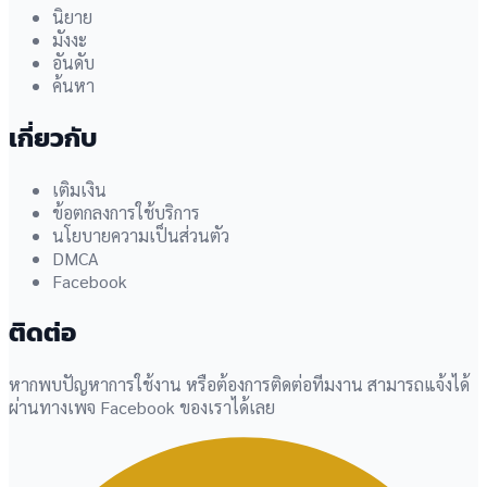
นิยาย
มังงะ
อันดับ
ค้นหา
เกี่ยวกับ
เติมเงิน
ข้อตกลงการใช้บริการ
นโยบายความเป็นส่วนตัว
DMCA
Facebook
ติดต่อ
หากพบปัญหาการใช้งาน หรือต้องการติดต่อทีมงาน สามารถแจ้งได้
ผ่านทางเพจ Facebook ของเราได้เลย