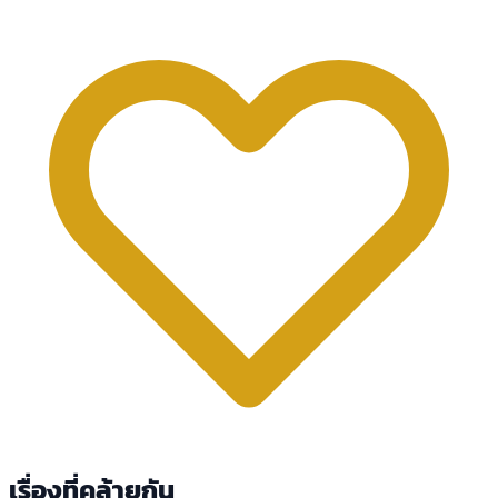
เรื่องที่คล้ายกัน