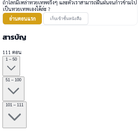
ถ้าโลกมีเหล่าทวยเทพจริงๆ และตัวเราสามารถฝึนฝนจนก้าวข้ามไป
เป็นทวยเทพเองได้ล่ะ ?
อ่านตอนแรก
เก็บเข้าชั้นหนังสือ
สารบัญ
111 ตอน
1 – 50
51 – 100
101 – 111