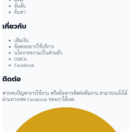
อันดับ
ค้นหา
เกี่ยวกับ
เติมเงิน
ข้อตกลงการใช้บริการ
นโยบายความเป็นส่วนตัว
DMCA
Facebook
ติดต่อ
หากพบปัญหาการใช้งาน หรือต้องการติดต่อทีมงาน สามารถแจ้งได้
ผ่านทางเพจ Facebook ของเราได้เลย