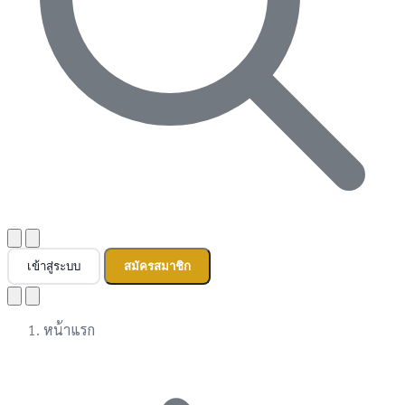
เข้าสู่ระบบ
สมัครสมาชิก
หน้าแรก