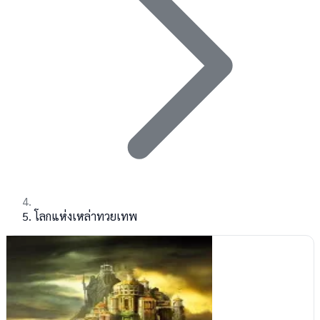
โลกแห่งเหล่าทวยเทพ