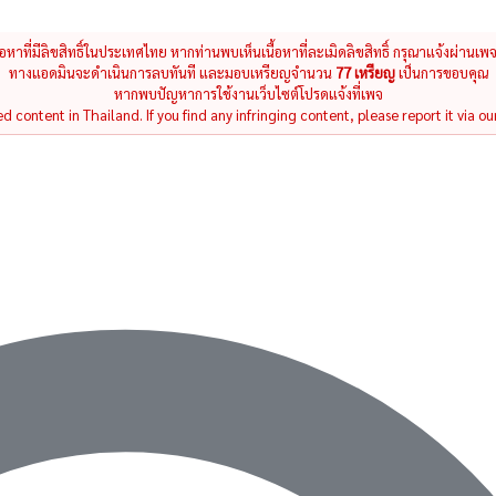
นื้อหาที่มีลิขสิทธิ์ในประเทศไทย หากท่านพบเห็นเนื้อหาที่ละเมิดลิขสิทธิ์ กรุณาแจ้งผ่านเพ
ทางแอดมินจะดำเนินการลบทันที และมอบเหรียญจำนวน
77 เหรียญ
เป็นการขอบคุณ
หากพบปัญหาการใช้งานเว็บไซต์โปรดแจ้งที่เพจ
 content in Thailand. If you find any infringing content, please report it via ou