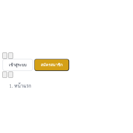
เข้าสู่ระบบ
สมัครสมาชิก
หน้าแรก