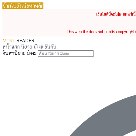
ข้ามไปยังเนื้อหาหลัก
เว็บไซต์นี้จะไม่เผยแพร่เ
This website does not publish copyrighted
MOST
READER
หน้าแรก
นิยาย
มังงะ
อันดับ
ค้นหานิยาย มังงะ