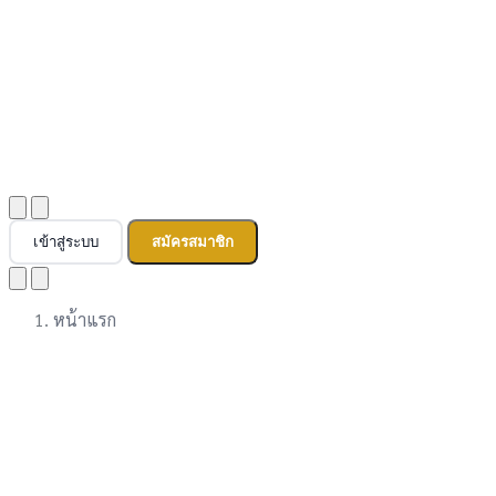
เข้าสู่ระบบ
สมัครสมาชิก
หน้าแรก