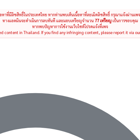
นื้อหาที่มีลิขสิทธิ์ในประเทศไทย หากท่านพบเห็นเนื้อหาที่ละเมิดลิขสิทธิ์ กรุณาแจ้งผ่านเพ
ทางแอดมินจะดำเนินการลบทันที และมอบเหรียญจำนวน
77 เหรียญ
เป็นการขอบคุณ
หากพบปัญหาการใช้งานเว็บไซต์โปรดแจ้งที่เพจ
 content in Thailand. If you find any infringing content, please report it via ou