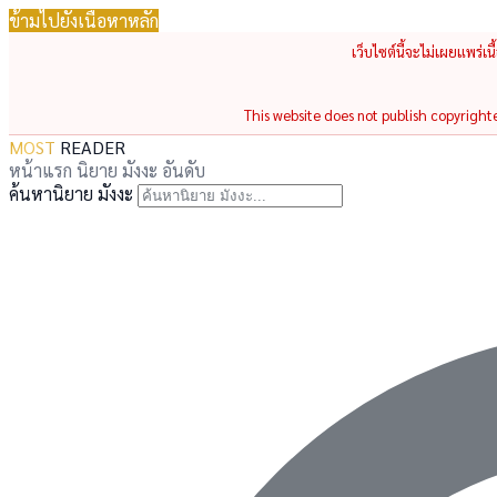
ข้ามไปยังเนื้อหาหลัก
เว็บไซต์นี้จะไม่เผยแพร่เ
This website does not publish copyrighted
MOST
READER
หน้าแรก
นิยาย
มังงะ
อันดับ
ค้นหานิยาย มังงะ