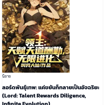
นิยาย
ลอร์ดพันธุ์เทพ: แค่ขยันก็กลายเป็นอัจฉริยะ
(Lord: Talent Rewards Diligence,
Infinite Evolution)