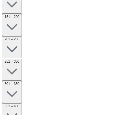
151 – 200
201 – 250
251 – 300
301 – 350
351 – 400