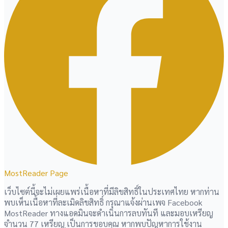
MostReader Page
เว็บไซต์นี้จะไม่เผยแพร่เนื้อหาที่มีลิขสิทธิ์ในประเทศไทย หากท่าน
พบเห็นเนื้อหาที่ละเมิดลิขสิทธิ์ กรุณาแจ้งผ่านเพจ Facebook
MostReader ทางแอดมินจะดำเนินการลบทันที และมอบเหรียญ
จำนวน 77 เหรียญ เป็นการขอบคุณ หากพบปัญหาการใช้งาน