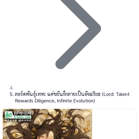
ลอร์ดพันธุ์เทพ: แค่ขยันก็กลายเป็นอัจฉริยะ (Lord: Talent
Rewards Diligence, Infinite Evolution)