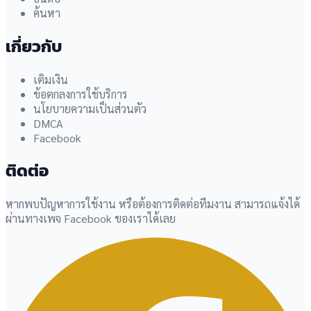
ค้นหา
เกี่ยวกับ
เติมเงิน
ข้อตกลงการใช้บริการ
นโยบายความเป็นส่วนตัว
DMCA
Facebook
ติดต่อ
หากพบปัญหาการใช้งาน หรือต้องการติดต่อทีมงาน สามารถแจ้งได้
ผ่านทางเพจ Facebook ของเราได้เลย