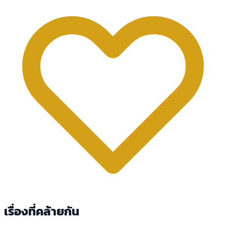
เรื่องที่คล้ายกัน