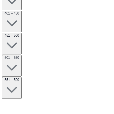
401 – 450
451 – 500
501 – 550
551 – 590