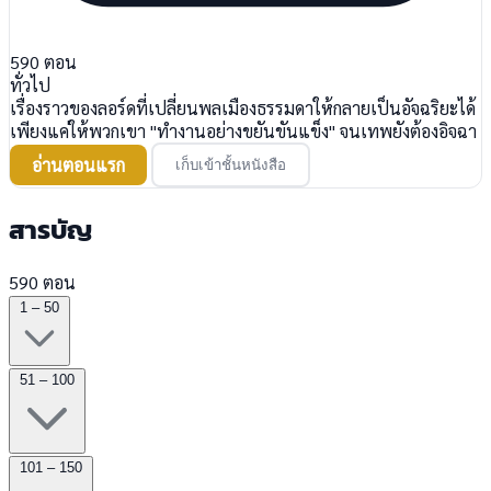
590
ตอน
ทั่วไป
เรื่องราวของลอร์ดที่เปลี่ยนพลเมืองธรรมดาให้กลายเป็นอัจฉริยะได้
เพียงแค่ให้พวกเขา "ทำงานอย่างขยันขันแข็ง" จนเทพยังต้องอิจฉา
อ่านตอนแรก
เก็บเข้าชั้นหนังสือ
สารบัญ
590 ตอน
1 – 50
51 – 100
101 – 150