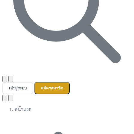
เข้าสู่ระบบ
สมัครสมาชิก
หน้าแรก