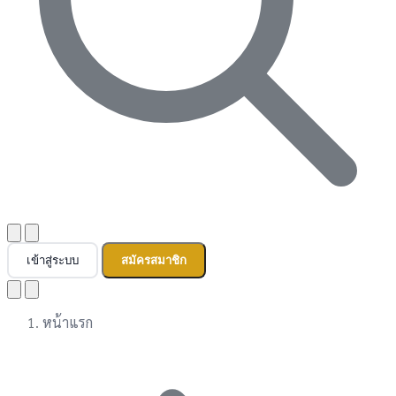
เข้าสู่ระบบ
สมัครสมาชิก
หน้าแรก