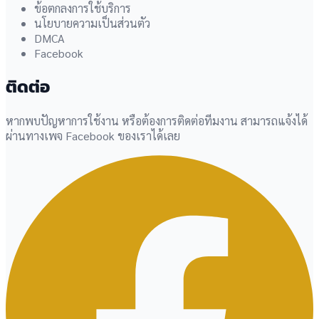
ข้อตกลงการใช้บริการ
นโยบายความเป็นส่วนตัว
DMCA
Facebook
ติดต่อ
หากพบปัญหาการใช้งาน หรือต้องการติดต่อทีมงาน สามารถแจ้งได้
ผ่านทางเพจ Facebook ของเราได้เลย