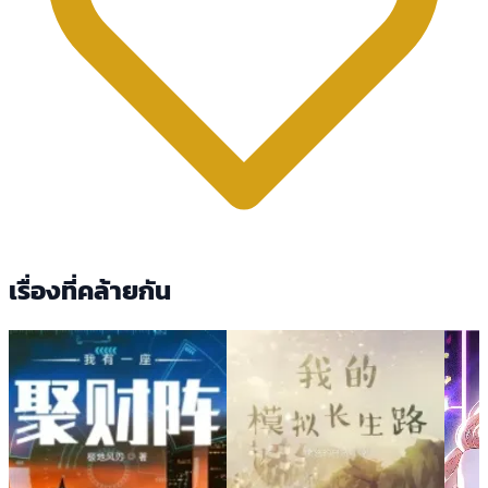
เรื่องที่คล้ายกัน