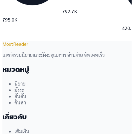
792.7K
795.0K
420.
MostReader
แหล่งรวมนิยายและมังงะคุณภาพ อ่านง่าย อัพเดทเร็ว
หมวดหมู่
นิยาย
มังงะ
อันดับ
ค้นหา
เกี่ยวกับ
เติมเงิน