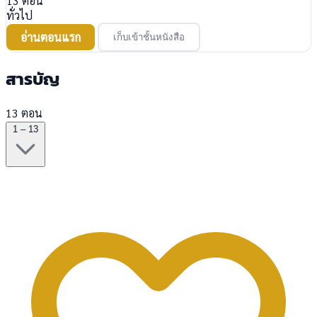
13
ตอน
ทั่วไป
อ่านตอนแรก
เก็บเข้าชั้นหนังสือ
สารบัญ
13 ตอน
1 – 13