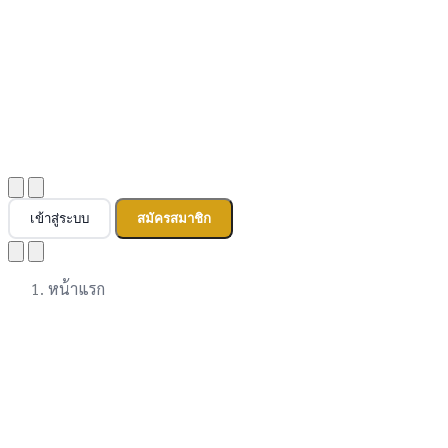
เข้าสู่ระบบ
สมัครสมาชิก
หน้าแรก