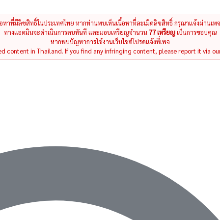
นื้อหาที่มีลิขสิทธิ์ในประเทศไทย หากท่านพบเห็นเนื้อหาที่ละเมิดลิขสิทธิ์ กรุณาแจ้งผ่านเพ
ทางแอดมินจะดำเนินการลบทันที และมอบเหรียญจำนวน
77 เหรียญ
เป็นการขอบคุณ
หากพบปัญหาการใช้งานเว็บไซต์โปรดแจ้งที่เพจ
 content in Thailand. If you find any infringing content, please report it via ou