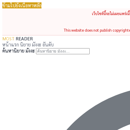
ข้ามไปยังเนื้อหาหลัก
เว็บไซต์นี้จะไม่เผยแพร่เ
This website does not publish copyrighted
MOST
READER
หน้าแรก
นิยาย
มังงะ
อันดับ
ค้นหานิยาย มังงะ