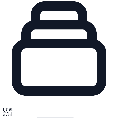
1
ตอน
ทั่วไป