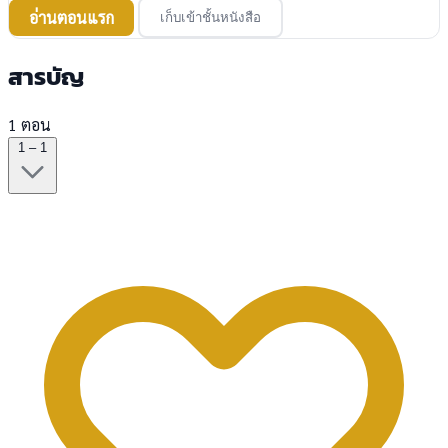
อ่านตอนแรก
เก็บเข้าชั้นหนังสือ
สารบัญ
1 ตอน
1 – 1