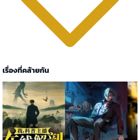
เรื่องที่คล้ายกัน