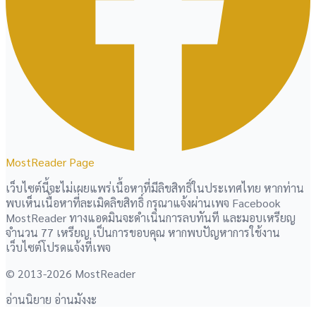
MostReader Page
เว็บไซต์นี้จะไม่เผยแพร่เนื้อหาที่มีลิขสิทธิ์ในประเทศไทย หากท่าน
พบเห็นเนื้อหาที่ละเมิดลิขสิทธิ์ กรุณาแจ้งผ่านเพจ Facebook
MostReader ทางแอดมินจะดำเนินการลบทันที และมอบเหรียญ
จำนวน 77 เหรียญ เป็นการขอบคุณ หากพบปัญหาการใช้งาน
เว็บไซต์โปรดแจ้งที่เพจ
© 2013-2026 MostReader
อ่านนิยาย อ่านมังงะ