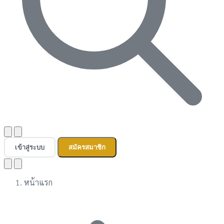
เข้าสู่ระบบ
สมัครสมาชิก
หน้าแรก