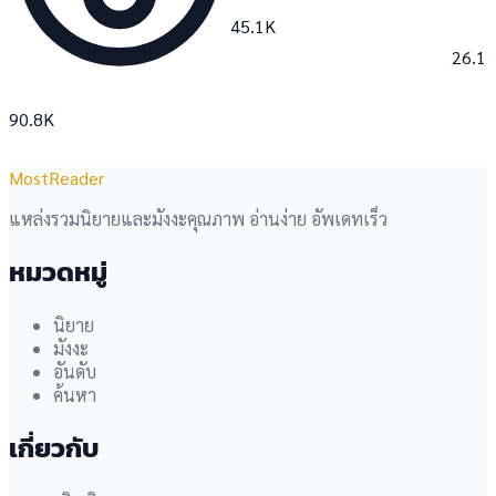
45.1K
26.1
90.8K
MostReader
แหล่งรวมนิยายและมังงะคุณภาพ อ่านง่าย อัพเดทเร็ว
หมวดหมู่
นิยาย
มังงะ
อันดับ
ค้นหา
เกี่ยวกับ