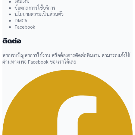
เติมเงิน
ข้อตกลงการใช้บริการ
นโยบายความเป็นส่วนตัว
DMCA
Facebook
ติดต่อ
หากพบปัญหาการใช้งาน หรือต้องการติดต่อทีมงาน สามารถแจ้งได้
ผ่านทางเพจ Facebook ของเราได้เลย