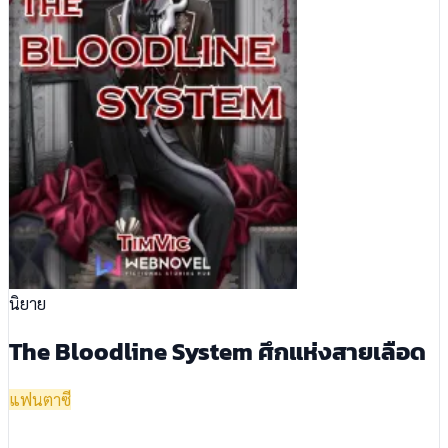
นิยาย
The Bloodline System ศึกแห่งสายเลือด
แฟนตาซี