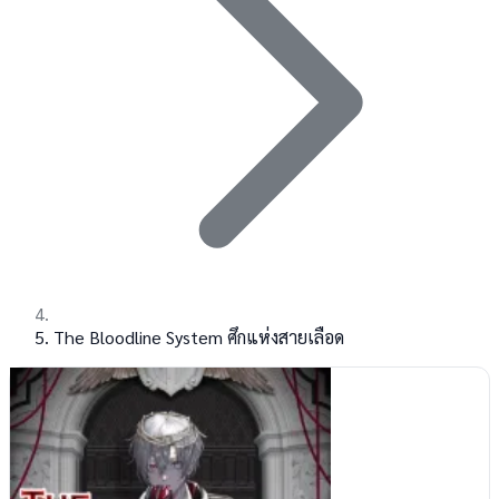
The Bloodline System ศึกแห่งสายเลือด