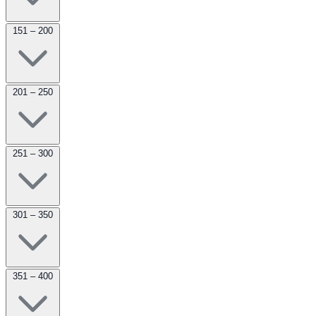
151 – 200
201 – 250
251 – 300
301 – 350
351 – 400