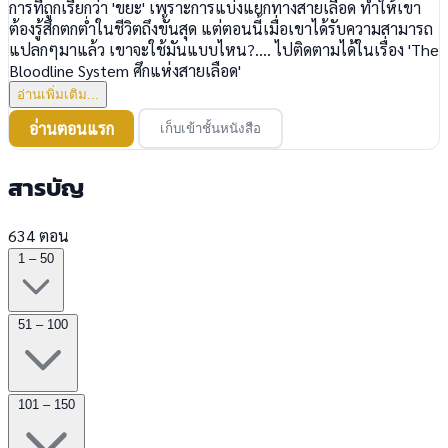
การที่ถูกเรียกว่า 'ขยะ' เพราะการแบ่งแยกทางสายเลือด ทำให้เขา
ต้องรู้สึกตกต่ำในชีวิตถึงขั้นสุด แต่ตอนนี้เมื่อเขาได้รับความสามารถ
แปลกๆมาแล้ว เขาจะใช้มันแบบไหน?.... ไปติดตามได้ในเรื่อง 'The
Bloodline System ศึกแห่งสายเลือด'
อ่านเพิ่มเติม...
อ่านตอนแรก
เก็บเข้าชั้นหนังสือ
สารบัญ
634 ตอน
1 – 50
51 – 100
101 – 150