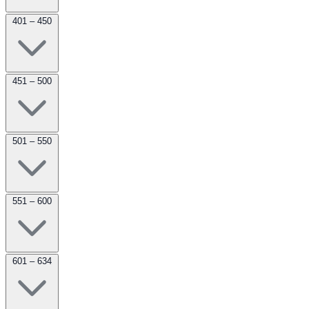
401 – 450
451 – 500
501 – 550
551 – 600
601 – 634