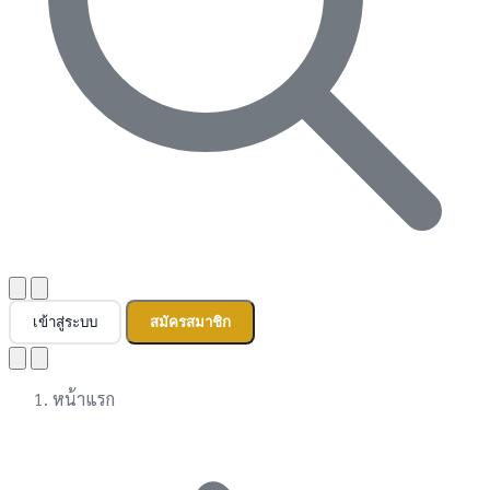
เข้าสู่ระบบ
สมัครสมาชิก
หน้าแรก