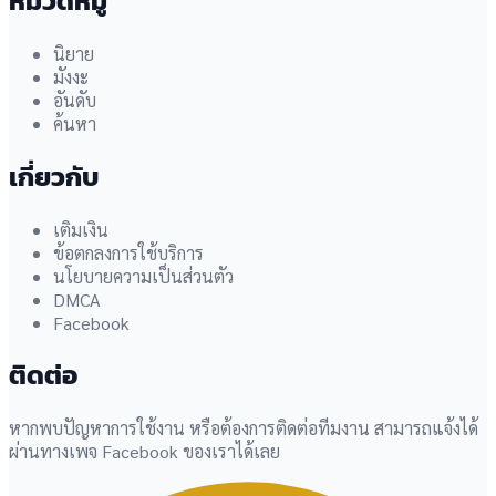
หมวดหมู่
นิยาย
มังงะ
อันดับ
ค้นหา
เกี่ยวกับ
เติมเงิน
ข้อตกลงการใช้บริการ
นโยบายความเป็นส่วนตัว
DMCA
Facebook
ติดต่อ
หากพบปัญหาการใช้งาน หรือต้องการติดต่อทีมงาน สามารถแจ้งได้
ผ่านทางเพจ Facebook ของเราได้เลย