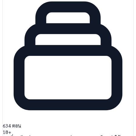
634
ตอน
18+