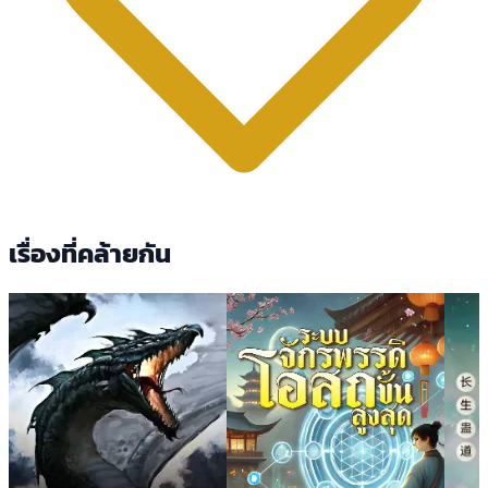
เรื่องที่คล้ายกัน