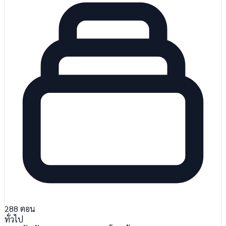
288
ตอน
ทั่วไป