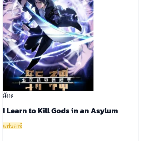
มังงะ
I Learn to Kill Gods in an Asylum
แฟนตาซี