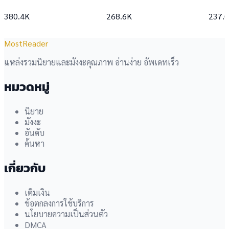
380.4K
268.6K
237.
MostReader
แหล่งรวมนิยายและมังงะคุณภาพ อ่านง่าย อัพเดทเร็ว
หมวดหมู่
นิยาย
มังงะ
อันดับ
ค้นหา
เกี่ยวกับ
เติมเงิน
ข้อตกลงการใช้บริการ
นโยบายความเป็นส่วนตัว
DMCA