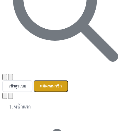
เข้าสู่ระบบ
สมัครสมาชิก
หน้าแรก