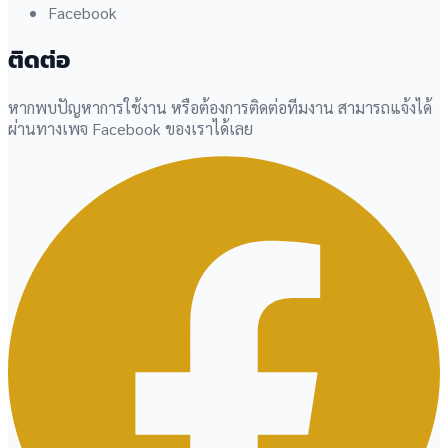
Facebook
ติดต่อ
หากพบปัญหาการใช้งาน หรือต้องการติดต่อทีมงาน สามารถแจ้งได้
ผ่านทางเพจ Facebook ของเราได้เลย