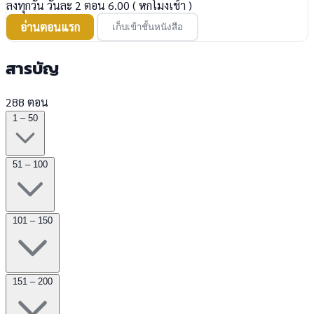
ลงทุกวัน วันละ 2 ตอน 6.00 ( หกโมงเช้า )
อ่านตอนแรก
เก็บเข้าชั้นหนังสือ
สารบัญ
288 ตอน
1 – 50
51 – 100
101 – 150
151 – 200