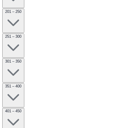
201 – 250
251 – 300
301 – 350
351 – 400
401 – 450