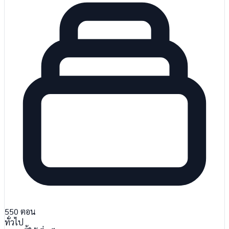
550
ตอน
ทั่วไป