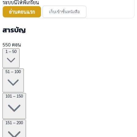
ระบบนี้ให้พี่เกรียน
อ่านตอนแรก
เก็บเข้าชั้นหนังสือ
สารบัญ
550 ตอน
1 – 50
51 – 100
101 – 150
151 – 200