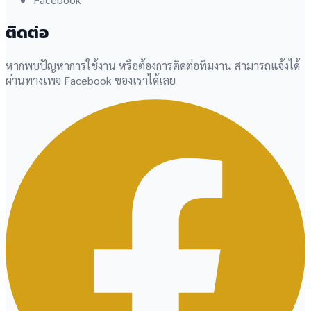
ติดต่อ
หากพบปัญหาการใช้งาน หรือต้องการติดต่อทีมงาน สามารถแจ้งได้
ผ่านทางเพจ Facebook ของเราได้เลย