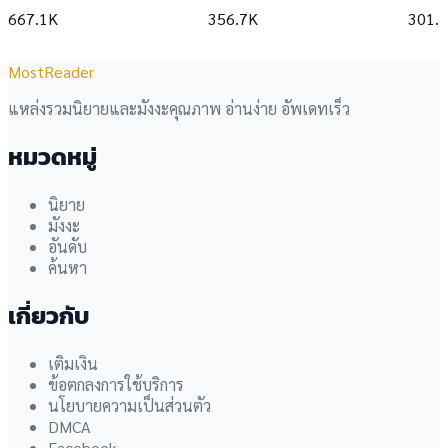
667.1K
356.7K
301.
MostReader
แหล่งรวมนิยายและมังงะคุณภาพ อ่านง่าย อัพเดทเร็ว
หมวดหมู่
นิยาย
มังงะ
อันดับ
ค้นหา
เกี่ยวกับ
เติมเงิน
ข้อตกลงการใช้บริการ
นโยบายความเป็นส่วนตัว
DMCA
Facebook