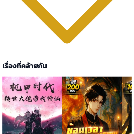
เรื่องที่คล้ายกัน