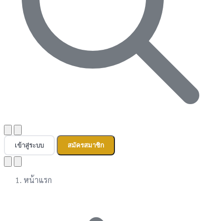
เข้าสู่ระบบ
สมัครสมาชิก
หน้าแรก