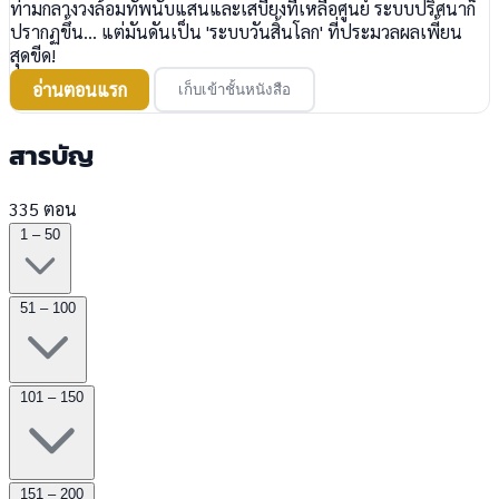
ท่ามกลางวงล้อมทัพนับแสนและเสบียงที่เหลือศูนย์ ระบบปริศนาก็
ปรากฏขึ้น... แต่มันดันเป็น 'ระบบวันสิ้นโลก' ที่ประมวลผลเพี้ยน
สุดขีด!
อ่านตอนแรก
เก็บเข้าชั้นหนังสือ
สารบัญ
335 ตอน
1 – 50
51 – 100
101 – 150
151 – 200