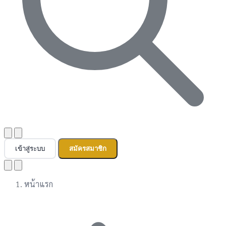
เข้าสู่ระบบ
สมัครสมาชิก
หน้าแรก