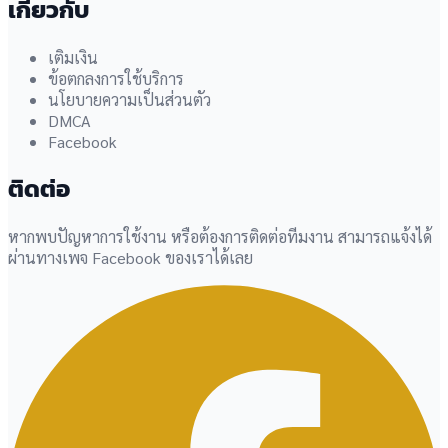
เกี่ยวกับ
เติมเงิน
ข้อตกลงการใช้บริการ
นโยบายความเป็นส่วนตัว
DMCA
Facebook
ติดต่อ
หากพบปัญหาการใช้งาน หรือต้องการติดต่อทีมงาน สามารถแจ้งได้
ผ่านทางเพจ Facebook ของเราได้เลย