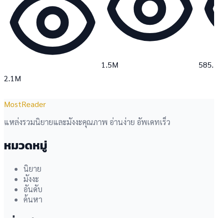
1.5M
585.
2.1M
MostReader
แหล่งรวมนิยายและมังงะคุณภาพ อ่านง่าย อัพเดทเร็ว
หมวดหมู่
นิยาย
มังงะ
อันดับ
ค้นหา