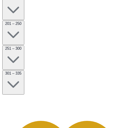
201 – 250
251 – 300
301 – 335