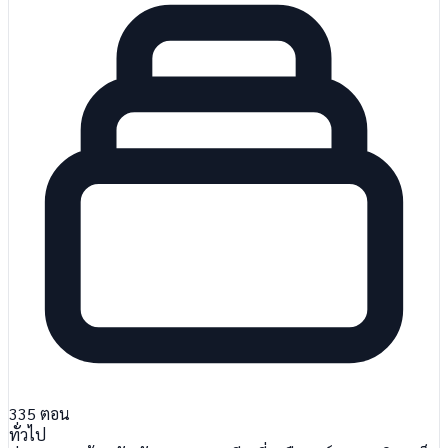
335
ตอน
ทั่วไป