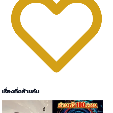
เรื่องที่คล้ายกัน