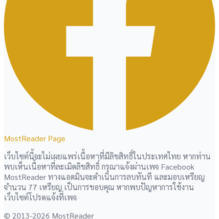
MostReader Page
เว็บไซต์นี้จะไม่เผยแพร่เนื้อหาที่มีลิขสิทธิ์ในประเทศไทย หากท่าน
พบเห็นเนื้อหาที่ละเมิดลิขสิทธิ์ กรุณาแจ้งผ่านเพจ Facebook
MostReader ทางแอดมินจะดำเนินการลบทันที และมอบเหรียญ
จำนวน 77 เหรียญ เป็นการขอบคุณ หากพบปัญหาการใช้งาน
เว็บไซต์โปรดแจ้งที่เพจ
© 2013-2026 MostReader