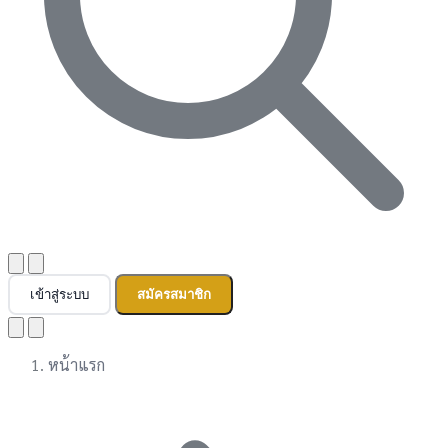
เข้าสู่ระบบ
สมัครสมาชิก
หน้าแรก