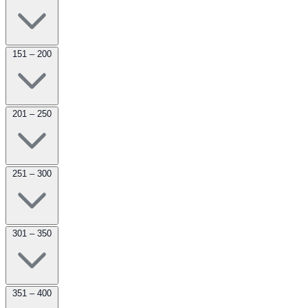
151 – 200
201 – 250
251 – 300
301 – 350
351 – 400