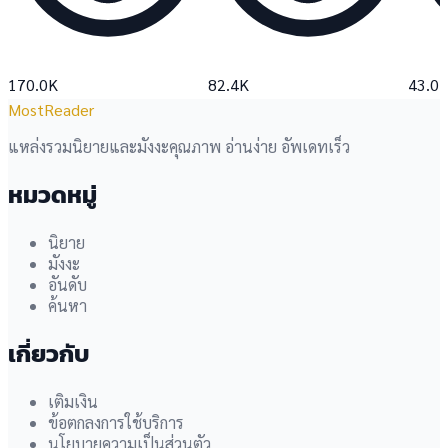
170.0K
82.4K
43.0
MostReader
แหล่งรวมนิยายและมังงะคุณภาพ อ่านง่าย อัพเดทเร็ว
หมวดหมู่
นิยาย
มังงะ
อันดับ
ค้นหา
เกี่ยวกับ
เติมเงิน
ข้อตกลงการใช้บริการ
นโยบายความเป็นส่วนตัว