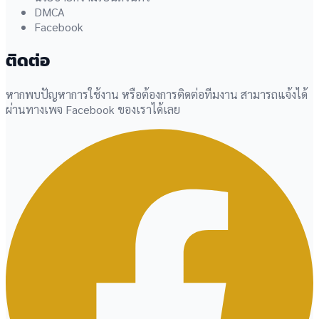
DMCA
Facebook
ติดต่อ
หากพบปัญหาการใช้งาน หรือต้องการติดต่อทีมงาน สามารถแจ้งได้
ผ่านทางเพจ Facebook ของเราได้เลย