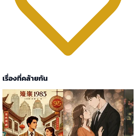
เรื่องที่คล้ายกัน