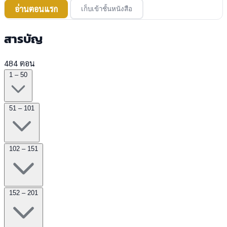
อ่านตอนแรก
เก็บเข้าชั้นหนังสือ
สารบัญ
484 ตอน
1 – 50
51 – 101
102 – 151
152 – 201