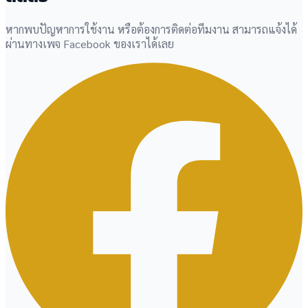
หากพบปัญหาการใช้งาน หรือต้องการติดต่อทีมงาน สามารถแจ้งได้
ผ่านทางเพจ Facebook ของเราได้เลย