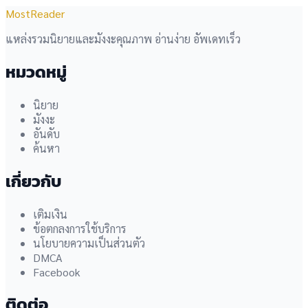
MostReader
แหล่งรวมนิยายและมังงะคุณภาพ อ่านง่าย อัพเดทเร็ว
หมวดหมู่
นิยาย
มังงะ
อันดับ
ค้นหา
เกี่ยวกับ
เติมเงิน
ข้อตกลงการใช้บริการ
นโยบายความเป็นส่วนตัว
DMCA
Facebook
ติดต่อ