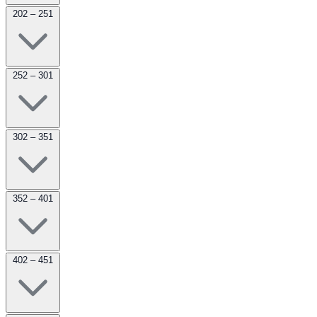
202 – 251
252 – 301
302 – 351
352 – 401
402 – 451