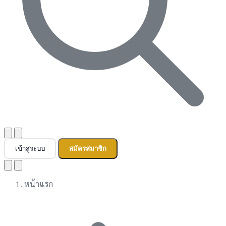
เข้าสู่ระบบ
สมัครสมาชิก
หน้าแรก