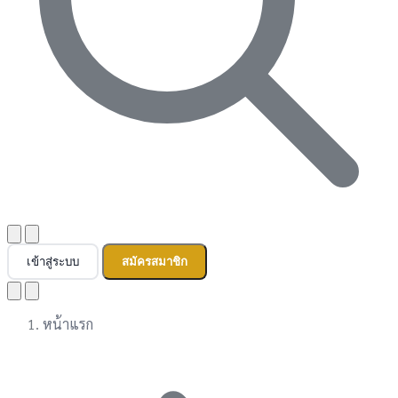
เข้าสู่ระบบ
สมัครสมาชิก
หน้าแรก