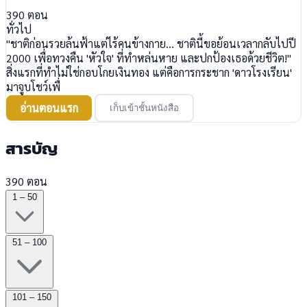
390
ตอน
ทั่วไป
"ชาติก่อนรวยล้นฟ้าแต่ไร้คนข้างกาย... ชาตินี้ขอย้อนเวลากลับไปปี
2000 เพื่อทวงคืน 'หัวใจ' ที่ทำหล่นหาย และปกป้องเธอด้วยชีวิต!"
สิ่งแรกที่ทำไม่ใช่กอบโกยเงินทอง แต่คือการกระชาก 'ดาวโรงเรียน'
มาจูบโชว์เพื่
อ่านตอนแรก
เก็บเข้าชั้นหนังสือ
สารบัญ
390 ตอน
1 – 50
51 – 100
101 – 150