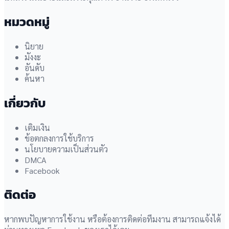
หมวดหมู่
นิยาย
มังงะ
อันดับ
ค้นหา
เกี่ยวกับ
เติมเงิน
ข้อตกลงการใช้บริการ
นโยบายความเป็นส่วนตัว
DMCA
Facebook
ติดต่อ
หากพบปัญหาการใช้งาน หรือต้องการติดต่อทีมงาน สามารถแจ้งได้