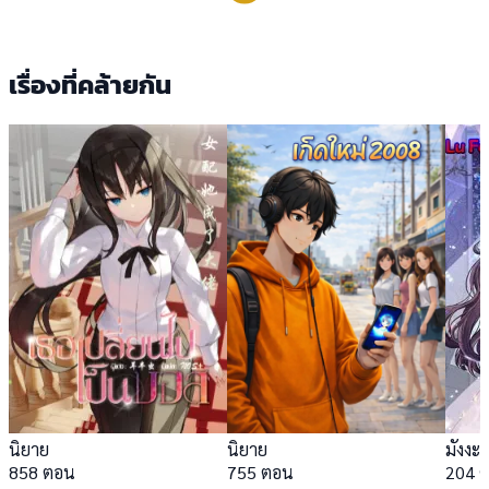
เรื่องที่คล้ายกัน
นิยาย
นิยาย
มังงะ
858 ตอน
755 ตอน
204 