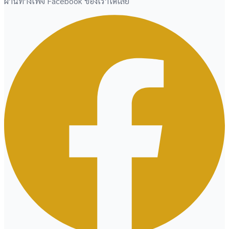
ผ่านทางเพจ Facebook ของเราได้เลย