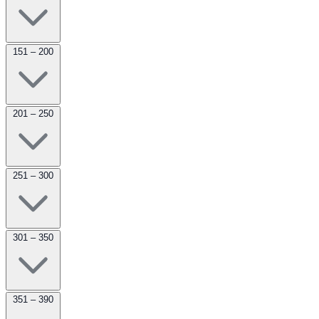
151 – 200
201 – 250
251 – 300
301 – 350
351 – 390