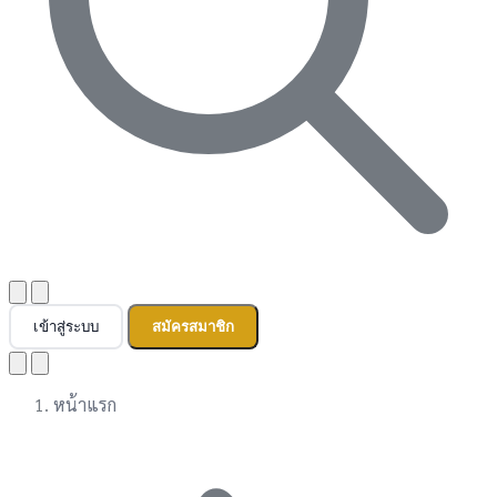
เข้าสู่ระบบ
สมัครสมาชิก
หน้าแรก