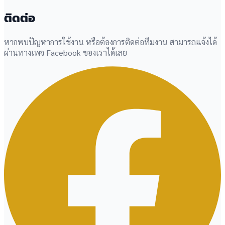
ติดต่อ
หากพบปัญหาการใช้งาน หรือต้องการติดต่อทีมงาน สามารถแจ้งได้
ผ่านทางเพจ Facebook ของเราได้เลย