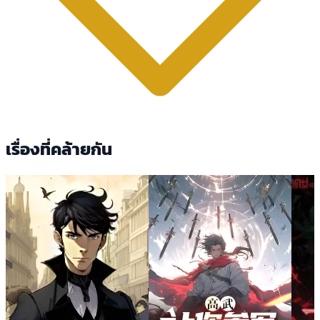
เรื่องที่คล้ายกัน