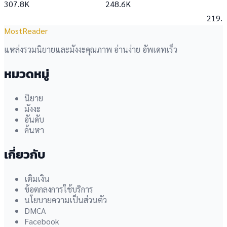
307.8K
248.6K
219.
MostReader
แหล่งรวมนิยายและมังงะคุณภาพ อ่านง่าย อัพเดทเร็ว
หมวดหมู่
นิยาย
มังงะ
อันดับ
ค้นหา
เกี่ยวกับ
เติมเงิน
ข้อตกลงการใช้บริการ
นโยบายความเป็นส่วนตัว
DMCA
Facebook