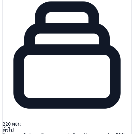
220
ตอน
ทั่วไป