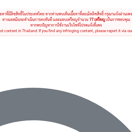
นื้อหาที่มีลิขสิทธิ์ในประเทศไทย หากท่านพบเห็นเนื้อหาที่ละเมิดลิขสิทธิ์ กรุณาแจ้งผ่านเพ
ทางแอดมินจะดำเนินการลบทันที และมอบเหรียญจำนวน
77 เหรียญ
เป็นการขอบคุณ
หากพบปัญหาการใช้งานเว็บไซต์โปรดแจ้งที่เพจ
 content in Thailand. If you find any infringing content, please report it via ou