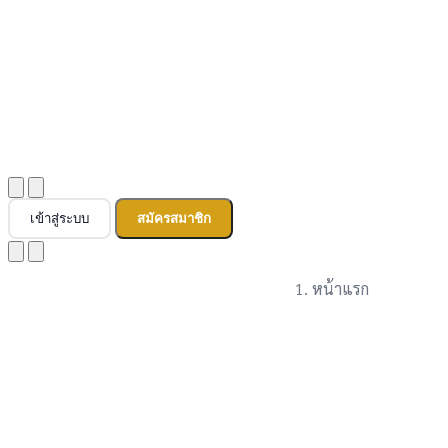
เข้าสู่ระบบ
สมัครสมาชิก
หน้าแรก