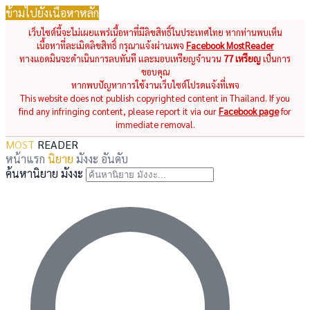
ข้ามไปยังเนื้อหาหลัก
เว็บไซต์นี้จะไม่เผยแพร่เนื้อหาที่มีลิขสิทธิ์ในประเทศไทย หากท่านพบเห็น
เนื้อหาที่ละเมิดลิขสิทธิ์ กรุณาแจ้งผ่านเพจ
Facebook MostReader
ทางแอดมินจะดำเนินการลบทันที และมอบเหรียญจำนวน
77 เหรียญ
เป็นการ
ขอบคุณ
หากพบปัญหาการใช้งานเว็บไซต์โปรดแจ้งที่เพจ
This website does not publish copyrighted content in Thailand. If you
find any infringing content, please report it via our
Facebook page
for
immediate removal.
MOST
READER
หน้าแรก
นิยาย
มังงะ
อันดับ
ค้นหานิยาย มังงะ