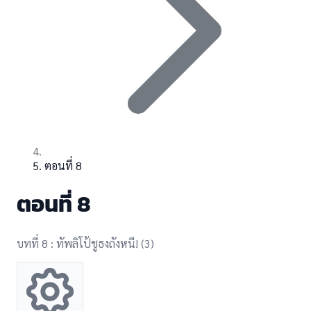
ตอนที่ 8
ตอนที่ 8
บทที่ 8 : ทัพลิโป้ชูธงถังหนี! (3)