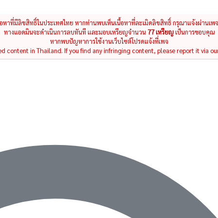
นื้อหาที่มีลิขสิทธิ์ในประเทศไทย หากท่านพบเห็นเนื้อหาที่ละเมิดลิขสิทธิ์ กรุณาแจ้งผ่านเพ
ทางแอดมินจะดำเนินการลบทันที และมอบเหรียญจำนวน
77 เหรียญ
เป็นการขอบคุณ
หากพบปัญหาการใช้งานเว็บไซต์โปรดแจ้งที่เพจ
 content in Thailand. If you find any infringing content, please report it via ou