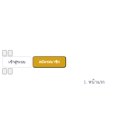
เข้าสู่ระบบ
สมัครสมาชิก
หน้าแรก