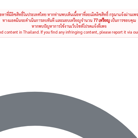
นื้อหาที่มีลิขสิทธิ์ในประเทศไทย หากท่านพบเห็นเนื้อหาที่ละเมิดลิขสิทธิ์ กรุณาแจ้งผ่านเพ
ทางแอดมินจะดำเนินการลบทันที และมอบเหรียญจำนวน
77 เหรียญ
เป็นการขอบคุณ
หากพบปัญหาการใช้งานเว็บไซต์โปรดแจ้งที่เพจ
 content in Thailand. If you find any infringing content, please report it via ou