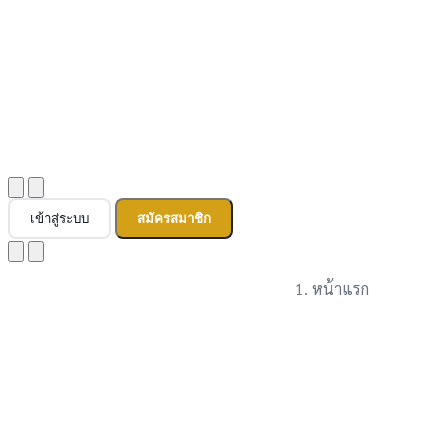
เข้าสู่ระบบ
สมัครสมาชิก
หน้าแรก