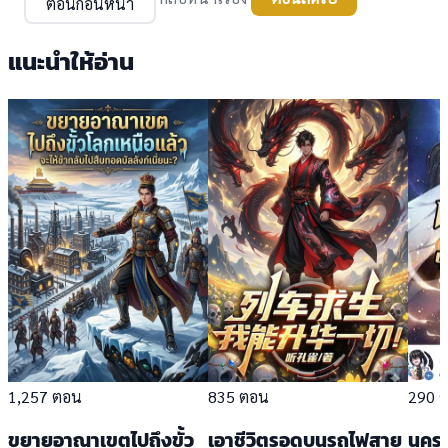
ตอนก่อนหน้า
แนะนำให้อ่าน
1,257 ตอน
835 ตอน
290 
ขยายอาณาเขตไปถึงขั้ว
เอาชีวิตรอดบนรถไฟสาย
นครเ