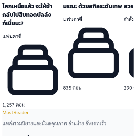
โลกเหนือแล้ว จะให้ข้า
มรณะ ด้วยสกิลระดับเทพ
สวรร
กลับไปสืบทอดบัลลัง
แฟนตาซี
กำลัง
ก์เนี่ยนะ?
แฟนตาซี
835 ตอน
290 
1,257 ตอน
MostReader
แหล่งรวมนิยายและมังงะคุณภาพ อ่านง่าย อัพเดทเร็ว