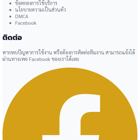
ข้อตกลงการใช้บริการ
นโยบายความเป็นส่วนตัว
DMCA
Facebook
ติดต่อ
หากพบปัญหาการใช้งาน หรือต้องการติดต่อทีมงาน สามารถแจ้งได้
ผ่านทางเพจ Facebook ของเราได้เลย