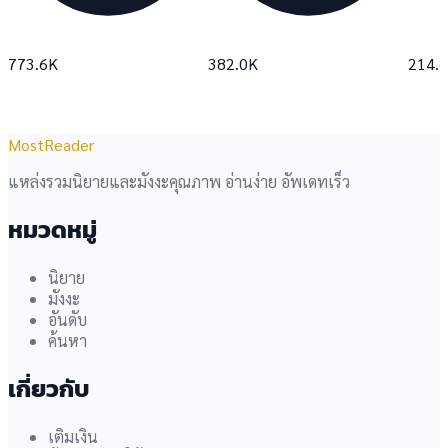
773.6K
382.0K
214.
MostReader
แหล่งรวมนิยายและมังงะคุณภาพ อ่านง่าย อัพเดทเร็ว
หมวดหมู่
นิยาย
มังงะ
อันดับ
ค้นหา
เกี่ยวกับ
เติมเงิน