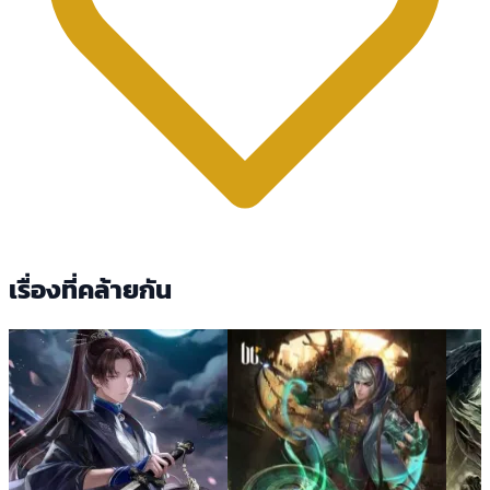
เรื่องที่คล้ายกัน