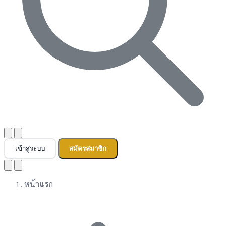
เข้าสู่ระบบ
สมัครสมาชิก
หน้าแรก