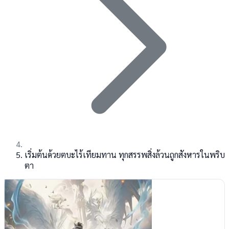
เริ่มต้นด้วยตบะไร้เทียมทาน ทุกสรรพสิ่งล้วนถูกสังหารในพริบ
ตา