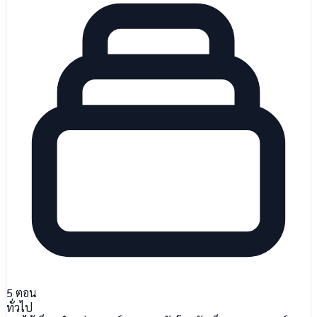
5
ตอน
ทั่วไป