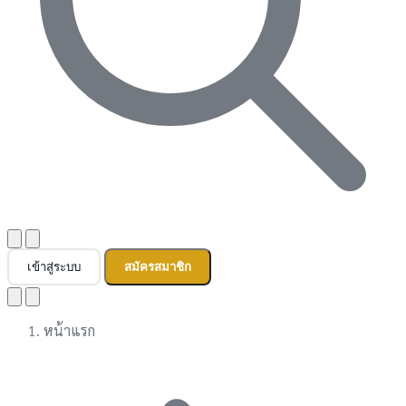
เข้าสู่ระบบ
สมัครสมาชิก
หน้าแรก