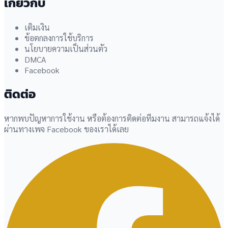
เกี่ยวกับ
เติมเงิน
ข้อตกลงการใช้บริการ
นโยบายความเป็นส่วนตัว
DMCA
Facebook
ติดต่อ
หากพบปัญหาการใช้งาน หรือต้องการติดต่อทีมงาน สามารถแจ้งได้
ผ่านทางเพจ Facebook ของเราได้เลย