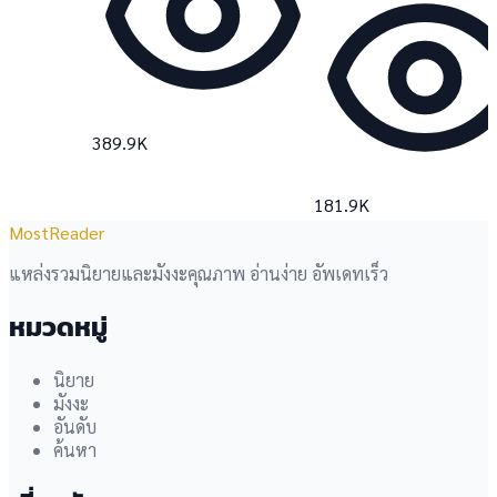
389.9K
181.9K
MostReader
แหล่งรวมนิยายและมังงะคุณภาพ อ่านง่าย อัพเดทเร็ว
หมวดหมู่
นิยาย
มังงะ
อันดับ
ค้นหา