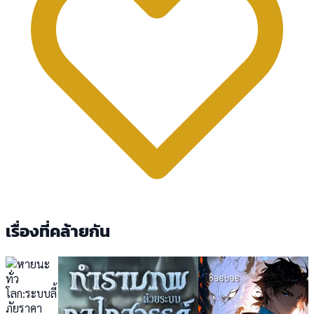
เรื่องที่คล้ายกัน