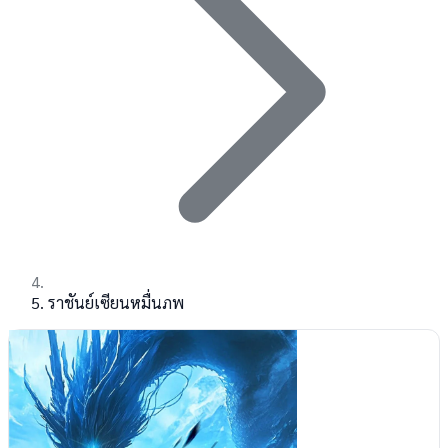
ราชันย์เซียนหมื่นภพ