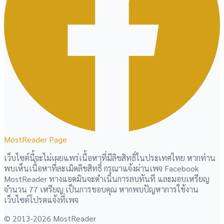
MostReader Page
เว็บไซต์นี้จะไม่เผยแพร่เนื้อหาที่มีลิขสิทธิ์ในประเทศไทย หากท่าน
พบเห็นเนื้อหาที่ละเมิดลิขสิทธิ์ กรุณาแจ้งผ่านเพจ Facebook
MostReader ทางแอดมินจะดำเนินการลบทันที และมอบเหรียญ
จำนวน 77 เหรียญ เป็นการขอบคุณ หากพบปัญหาการใช้งาน
เว็บไซต์โปรดแจ้งที่เพจ
© 2013-2026 MostReader