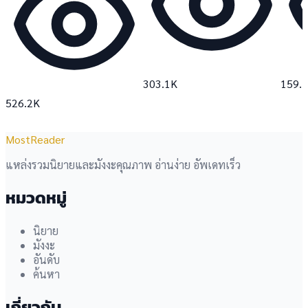
303.1K
159.
526.2K
MostReader
แหล่งรวมนิยายและมังงะคุณภาพ อ่านง่าย อัพเดทเร็ว
หมวดหมู่
นิยาย
มังงะ
อันดับ
ค้นหา
เกี่ยวกับ