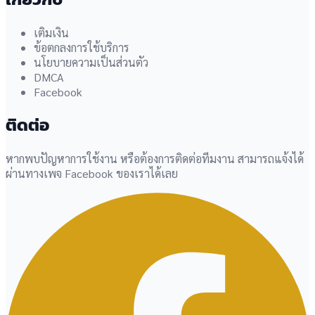
เติมเงิน
ข้อตกลงการใช้บริการ
นโยบายความเป็นส่วนตัว
DMCA
Facebook
ติดต่อ
หากพบปัญหาการใช้งาน หรือต้องการติดต่อทีมงาน สามารถแจ้งได้
ผ่านทางเพจ Facebook ของเราได้เลย