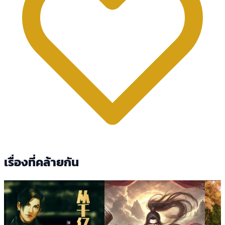
เรื่องที่คล้ายกัน