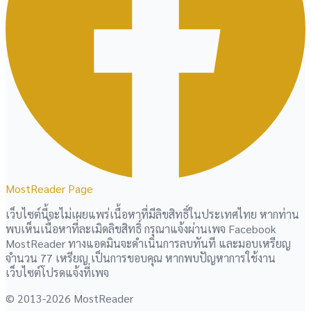
MostReader Page
เว็บไซต์นี้จะไม่เผยแพร่เนื้อหาที่มีลิขสิทธิ์ในประเทศไทย หากท่าน
พบเห็นเนื้อหาที่ละเมิดลิขสิทธิ์ กรุณาแจ้งผ่านเพจ Facebook
MostReader ทางแอดมินจะดำเนินการลบทันที และมอบเหรียญ
จำนวน 77 เหรียญ เป็นการขอบคุณ หากพบปัญหาการใช้งาน
เว็บไซต์โปรดแจ้งที่เพจ
© 2013-2026 MostReader