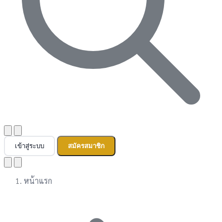
เข้าสู่ระบบ
สมัครสมาชิก
หน้าแรก