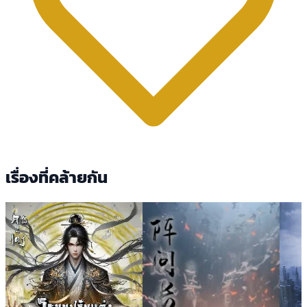
เรื่องที่คล้ายกัน