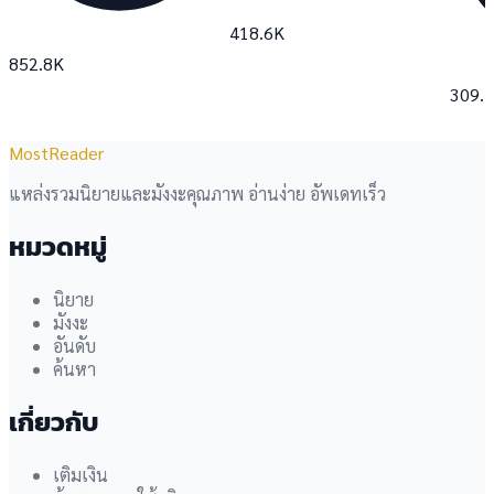
418.6K
852.8K
309.
MostReader
แหล่งรวมนิยายและมังงะคุณภาพ อ่านง่าย อัพเดทเร็ว
หมวดหมู่
นิยาย
มังงะ
อันดับ
ค้นหา
เกี่ยวกับ
เติมเงิน