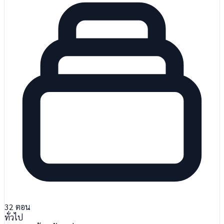
32
ตอน
ทั่วไป