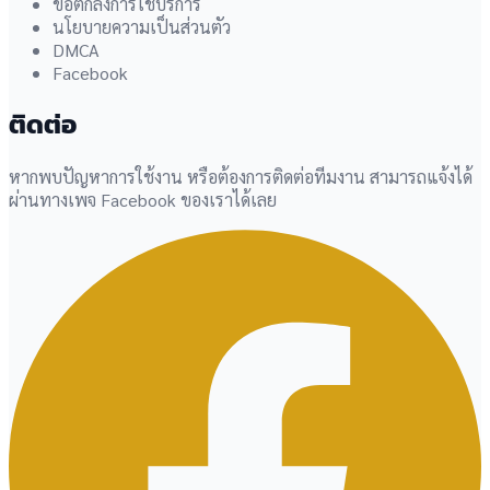
ข้อตกลงการใช้บริการ
นโยบายความเป็นส่วนตัว
DMCA
Facebook
ติดต่อ
หากพบปัญหาการใช้งาน หรือต้องการติดต่อทีมงาน สามารถแจ้งได้
ผ่านทางเพจ Facebook ของเราได้เลย