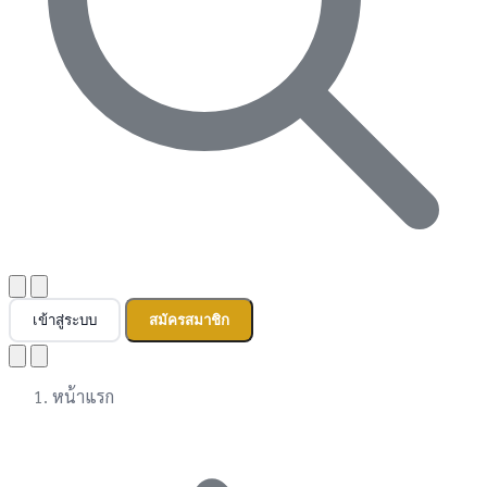
เข้าสู่ระบบ
สมัครสมาชิก
หน้าแรก