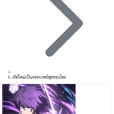
เกิดใหม่เป็นจอทเวทย์สุดขอบโลก