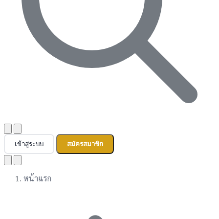
เข้าสู่ระบบ
สมัครสมาชิก
หน้าแรก