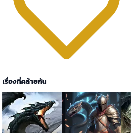
เรื่องที่คล้ายกัน