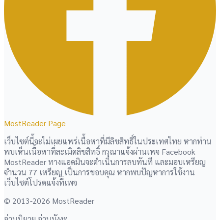
MostReader Page
เว็บไซต์นี้จะไม่เผยแพร่เนื้อหาที่มีลิขสิทธิ์ในประเทศไทย หากท่าน
พบเห็นเนื้อหาที่ละเมิดลิขสิทธิ์ กรุณาแจ้งผ่านเพจ Facebook
MostReader ทางแอดมินจะดำเนินการลบทันที และมอบเหรียญ
จำนวน 77 เหรียญ เป็นการขอบคุณ หากพบปัญหาการใช้งาน
เว็บไซต์โปรดแจ้งที่เพจ
© 2013-2026 MostReader
อ่านนิยาย อ่านมังงะ