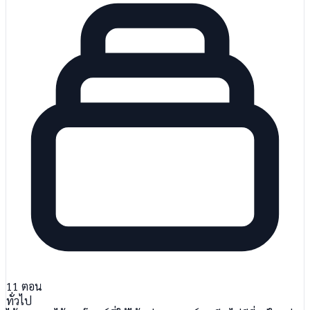
11
ตอน
ทั่วไป