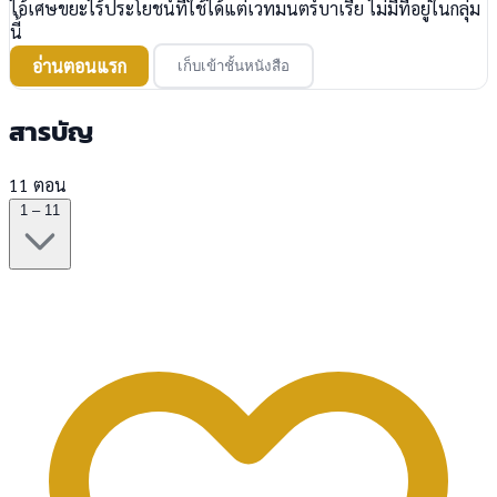
ไอ้เศษขยะไร้ประโยชน์ที่ใช้ได้แต่เวทมนตร์บาเรีย ไม่มีที่อยู่ในกลุ่ม
นี้
อ่านตอนแรก
เก็บเข้าชั้นหนังสือ
สารบัญ
11 ตอน
1 – 11