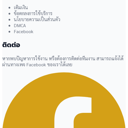
เติมเงิน
ข้อตกลงการใช้บริการ
นโยบายความเป็นส่วนตัว
DMCA
Facebook
ติดต่อ
หากพบปัญหาการใช้งาน หรือต้องการติดต่อทีมงาน สามารถแจ้งได้
ผ่านทางเพจ Facebook ของเราได้เลย