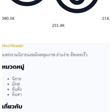
380.3K
214.
251.4K
MostReader
แหล่งรวมนิยายและมังงะคุณภาพ อ่านง่าย อัพเดทเร็ว
หมวดหมู่
นิยาย
มังงะ
อันดับ
ค้นหา
เกี่ยวกับ