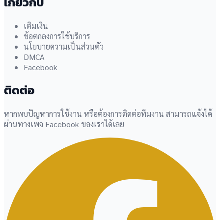
เกี่ยวกับ
เติมเงิน
ข้อตกลงการใช้บริการ
นโยบายความเป็นส่วนตัว
DMCA
Facebook
ติดต่อ
หากพบปัญหาการใช้งาน หรือต้องการติดต่อทีมงาน สามารถแจ้งได้
ผ่านทางเพจ Facebook ของเราได้เลย