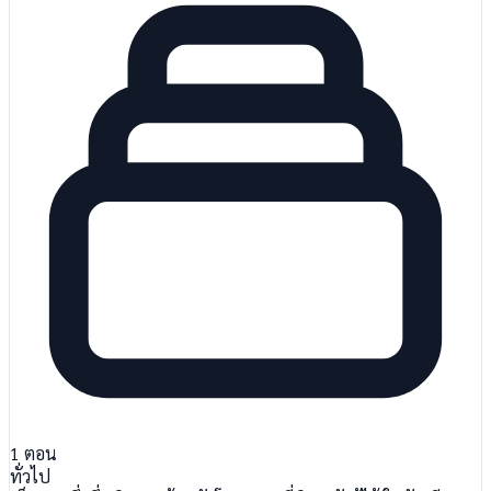
1
ตอน
ทั่วไป