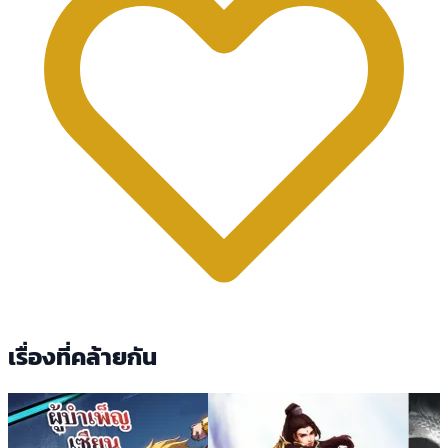
เรื่องที่คล้ายกัน