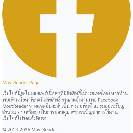
MostReader Page
เว็บไซต์นี้จะไม่เผยแพร่เนื้อหาที่มีลิขสิทธิ์ในประเทศไทย หากท่าน
พบเห็นเนื้อหาที่ละเมิดลิขสิทธิ์ กรุณาแจ้งผ่านเพจ Facebook
MostReader ทางแอดมินจะดำเนินการลบทันที และมอบเหรียญ
จำนวน 77 เหรียญ เป็นการขอบคุณ หากพบปัญหาการใช้งาน
เว็บไซต์โปรดแจ้งที่เพจ
© 2013-2026 MostReader