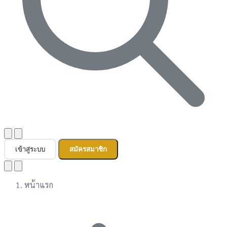
เข้าสู่ระบบ
สมัครสมาชิก
หน้าแรก