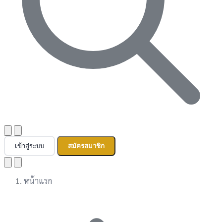
เข้าสู่ระบบ
สมัครสมาชิก
หน้าแรก