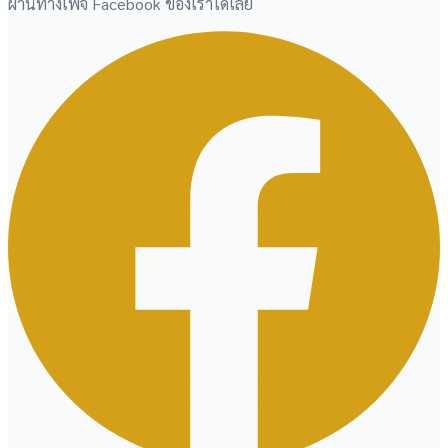
ผ่านทางเพจ Facebook ของเราได้เลย