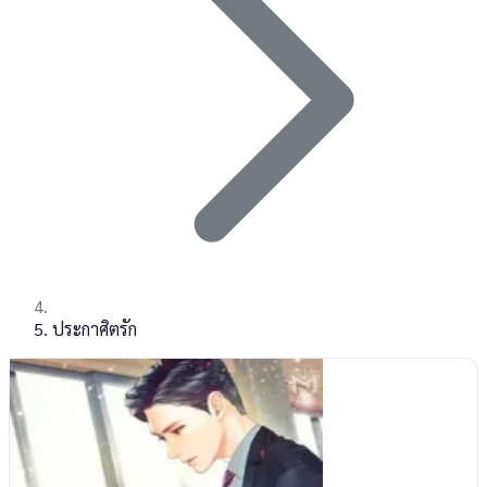
ประกาศิตรัก