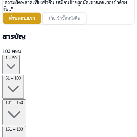
"ความผิดพลาดเพียงชั่วคืน เสมือนด้ายผูกมัดเขาและเธอเข้าด้วย
กัน.."
อ่านตอนแรก
เก็บเข้าชั้นหนังสือ
สารบัญ
183 ตอน
1 – 50
51 – 100
101 – 150
151 – 183