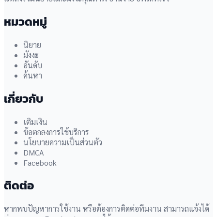
หมวดหมู่
นิยาย
มังงะ
อันดับ
ค้นหา
เกี่ยวกับ
เติมเงิน
ข้อตกลงการใช้บริการ
นโยบายความเป็นส่วนตัว
DMCA
Facebook
ติดต่อ
หากพบปัญหาการใช้งาน หรือต้องการติดต่อทีมงาน สามารถแจ้งได้