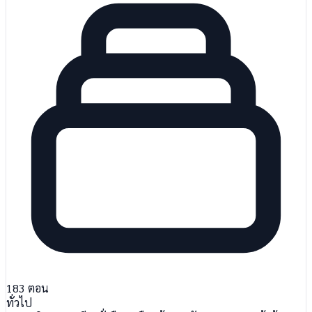
183
ตอน
ทั่วไป