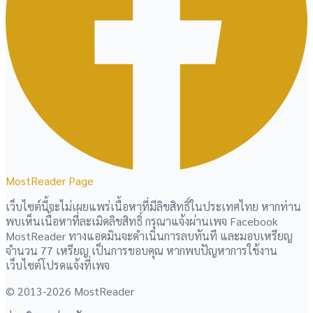
MostReader Page
เว็บไซต์นี้จะไม่เผยแพร่เนื้อหาที่มีลิขสิทธิ์ในประเทศไทย หากท่าน
พบเห็นเนื้อหาที่ละเมิดลิขสิทธิ์ กรุณาแจ้งผ่านเพจ Facebook
MostReader ทางแอดมินจะดำเนินการลบทันที และมอบเหรียญ
จำนวน 77 เหรียญ เป็นการขอบคุณ หากพบปัญหาการใช้งาน
เว็บไซต์โปรดแจ้งที่เพจ
© 2013-2026 MostReader