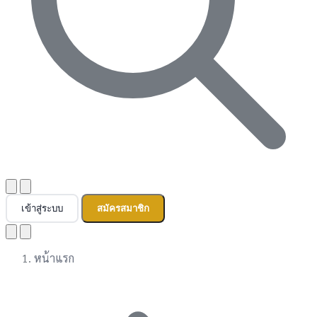
เข้าสู่ระบบ
สมัครสมาชิก
หน้าแรก