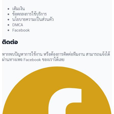
เติมเงิน
ข้อตกลงการใช้บริการ
นโยบายความเป็นส่วนตัว
DMCA
Facebook
ติดต่อ
หากพบปัญหาการใช้งาน หรือต้องการติดต่อทีมงาน สามารถแจ้งได้
ผ่านทางเพจ Facebook ของเราได้เลย