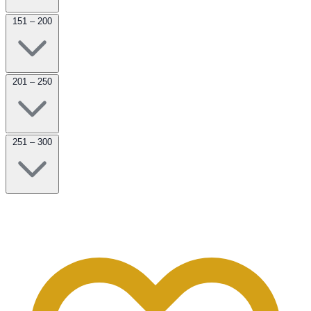
151 – 200
201 – 250
251 – 300