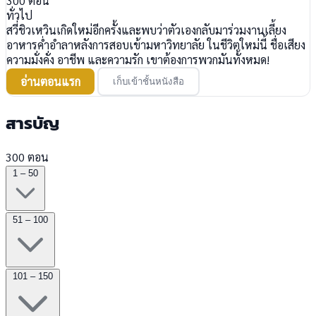
300
ตอน
ทั่วไป
สวี่ชิวเหวินเกิดใหม่อีกครั้งและพบว่าตัวเองกลับมาร่วมงานเลี้ยง
อาหารค่ำอำลาหลังการสอบเข้ามหาวิทยาลัย ในชีวิตใหม่นี้ ชื่อเสียง
ความมั่งคั่ง อาชีพ และความรัก เขาต้องการพวกมันทั้งหมด!
อ่านตอนแรก
เก็บเข้าชั้นหนังสือ
สารบัญ
300 ตอน
1 – 50
51 – 100
101 – 150