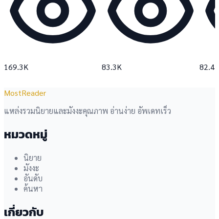
169.3K
83.3K
82.4
MostReader
แหล่งรวมนิยายและมังงะคุณภาพ อ่านง่าย อัพเดทเร็ว
หมวดหมู่
นิยาย
มังงะ
อันดับ
ค้นหา
เกี่ยวกับ