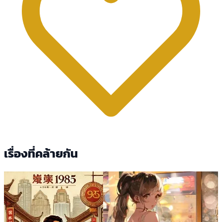
เรื่องที่คล้ายกัน