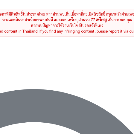
นื้อหาที่มีลิขสิทธิ์ในประเทศไทย หากท่านพบเห็นเนื้อหาที่ละเมิดลิขสิทธิ์ กรุณาแจ้งผ่านเพ
ทางแอดมินจะดำเนินการลบทันที และมอบเหรียญจำนวน
77 เหรียญ
เป็นการขอบคุณ
หากพบปัญหาการใช้งานเว็บไซต์โปรดแจ้งที่เพจ
 content in Thailand. If you find any infringing content, please report it via ou