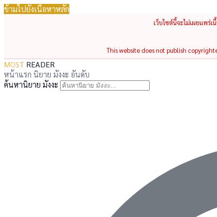
ข้ามไปยังเนื้อหาหลัก
เว็บไซต์นี้จะไม่เผยแพร่เ
This website does not publish copyrighted
MOST
READER
หน้าแรก
นิยาย
มังงะ
อันดับ
ค้นหานิยาย มังงะ