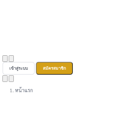
เข้าสู่ระบบ
สมัครสมาชิก
หน้าแรก