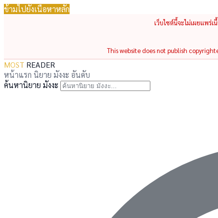
ข้ามไปยังเนื้อหาหลัก
เว็บไซต์นี้จะไม่เผยแพร่เ
This website does not publish copyrighted
MOST
READER
หน้าแรก
นิยาย
มังงะ
อันดับ
ค้นหานิยาย มังงะ