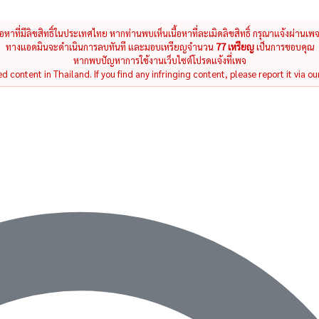
นื้อหาที่มีลิขสิทธิ์ในประเทศไทย หากท่านพบเห็นเนื้อหาที่ละเมิดลิขสิทธิ์ กรุณาแจ้งผ่านเพ
ทางแอดมินจะดำเนินการลบทันที และมอบเหรียญจำนวน
77 เหรียญ
เป็นการขอบคุณ
หากพบปัญหาการใช้งานเว็บไซต์โปรดแจ้งที่เพจ
 content in Thailand. If you find any infringing content, please report it via ou