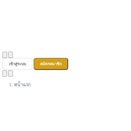
เข้าสู่ระบบ
สมัครสมาชิก
หน้าแรก