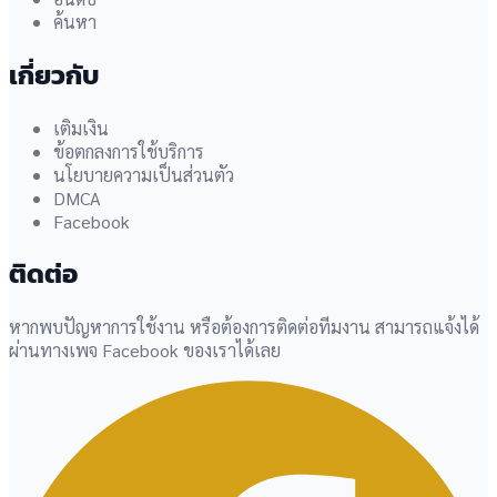
ค้นหา
เกี่ยวกับ
เติมเงิน
ข้อตกลงการใช้บริการ
นโยบายความเป็นส่วนตัว
DMCA
Facebook
ติดต่อ
หากพบปัญหาการใช้งาน หรือต้องการติดต่อทีมงาน สามารถแจ้งได้
ผ่านทางเพจ Facebook ของเราได้เลย