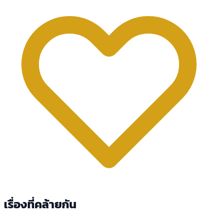
เรื่องที่คล้ายกัน