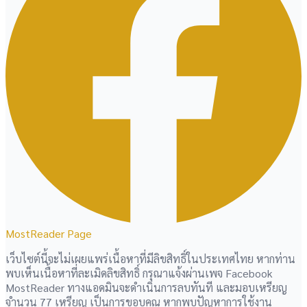
MostReader Page
เว็บไซต์นี้จะไม่เผยแพร่เนื้อหาที่มีลิขสิทธิ์ในประเทศไทย หากท่าน
พบเห็นเนื้อหาที่ละเมิดลิขสิทธิ์ กรุณาแจ้งผ่านเพจ Facebook
MostReader ทางแอดมินจะดำเนินการลบทันที และมอบเหรียญ
จำนวน 77 เหรียญ เป็นการขอบคุณ หากพบปัญหาการใช้งาน