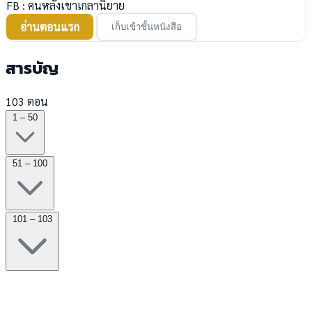
FB : คนหลังเขาเกลานิยาย
อ่านตอนแรก
เก็บเข้าชั้นหนังสือ
สารบัญ
103 ตอน
1 – 50
51 – 100
101 – 103