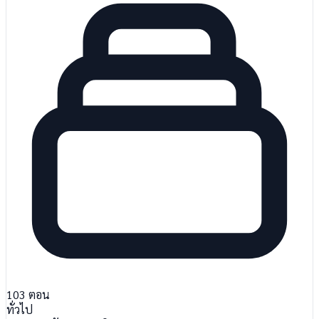
103
ตอน
ทั่วไป