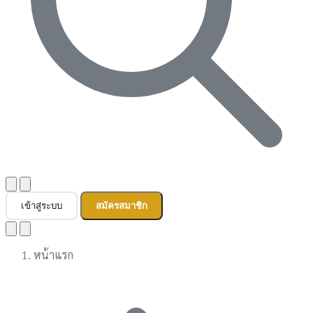
เข้าสู่ระบบ
สมัครสมาชิก
หน้าแรก