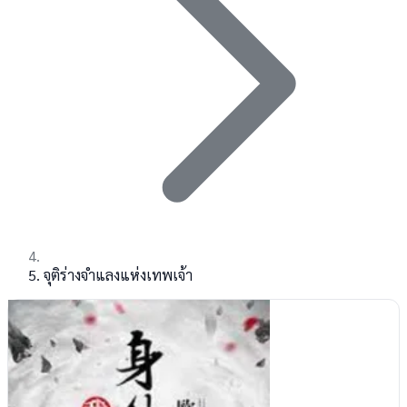
จุติร่างจำแลงแห่งเทพเจ้า