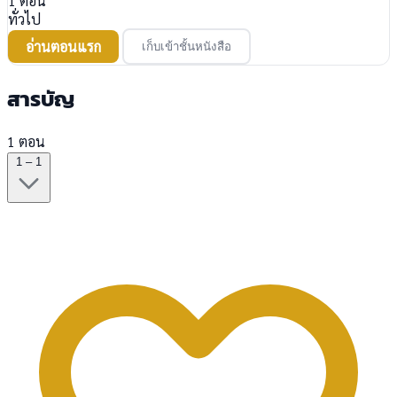
1
ตอน
ทั่วไป
อ่านตอนแรก
เก็บเข้าชั้นหนังสือ
สารบัญ
1 ตอน
1 – 1