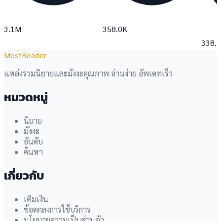
3.1M
358.0K
338.
MostReader
แหล่งรวมนิยายและมังงะคุณภาพ อ่านง่าย อัพเดทเร็ว
หมวดหมู่
นิยาย
มังงะ
อันดับ
ค้นหา
เกี่ยวกับ
เติมเงิน
ข้อตกลงการใช้บริการ
นโยบายความเป็นส่วนตัว