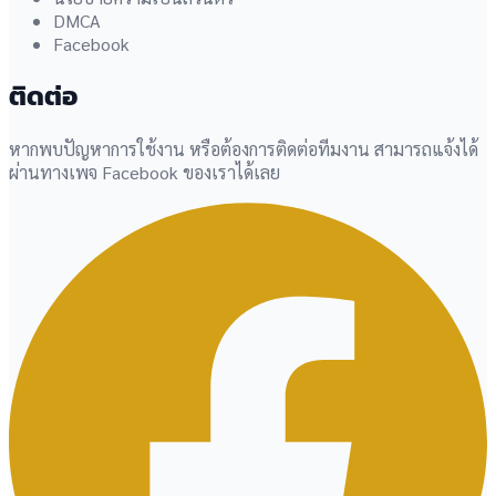
DMCA
Facebook
ติดต่อ
หากพบปัญหาการใช้งาน หรือต้องการติดต่อทีมงาน สามารถแจ้งได้
ผ่านทางเพจ Facebook ของเราได้เลย