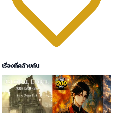
เรื่องที่คล้ายกัน