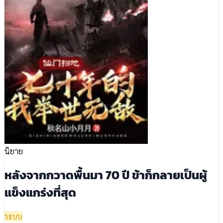
นิยาย
หลังจากกวาดพื้นมา 70 ปี ข้าก็กลายเป็นผู้
แข็งแกร่งที่สุด
ระบบ