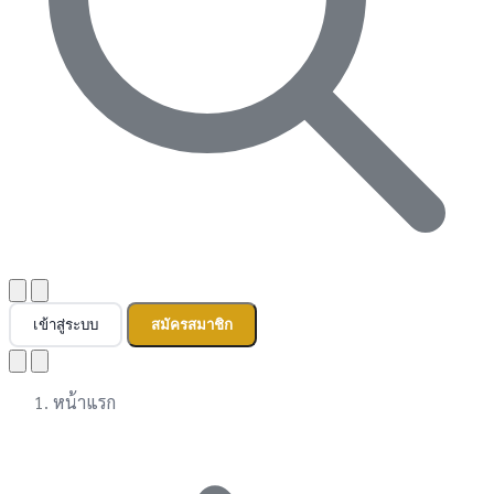
เข้าสู่ระบบ
สมัครสมาชิก
หน้าแรก