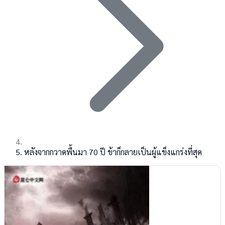
หลังจากกวาดพื้นมา 70 ปี ข้าก็กลายเป็นผู้แข็งแกร่งที่สุด