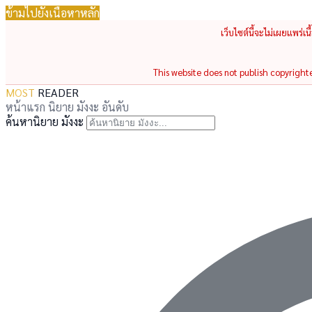
ข้ามไปยังเนื้อหาหลัก
เว็บไซต์นี้จะไม่เผยแพร่เ
This website does not publish copyrighted
MOST
READER
หน้าแรก
นิยาย
มังงะ
อันดับ
ค้นหานิยาย มังงะ