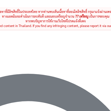
นื้อหาที่มีลิขสิทธิ์ในประเทศไทย หากท่านพบเห็นเนื้อหาที่ละเมิดลิขสิทธิ์ กรุณาแจ้งผ่านเพ
ทางแอดมินจะดำเนินการลบทันที และมอบเหรียญจำนวน
77 เหรียญ
เป็นการขอบคุณ
หากพบปัญหาการใช้งานเว็บไซต์โปรดแจ้งที่เพจ
 content in Thailand. If you find any infringing content, please report it via ou