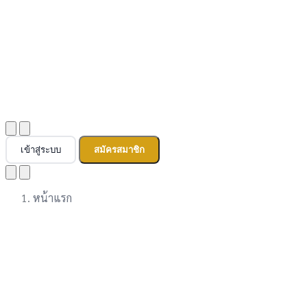
เข้าสู่ระบบ
สมัครสมาชิก
หน้าแรก