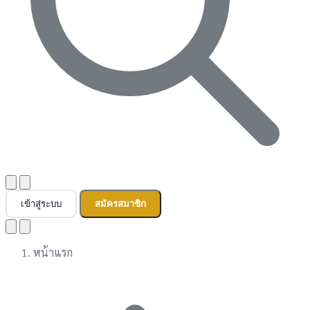
เข้าสู่ระบบ
สมัครสมาชิก
หน้าแรก