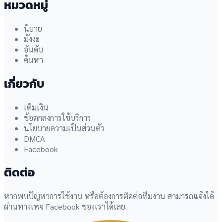
หมวดหมู่
นิยาย
มังงะ
อันดับ
ค้นหา
เกี่ยวกับ
เติมเงิน
ข้อตกลงการใช้บริการ
นโยบายความเป็นส่วนตัว
DMCA
Facebook
ติดต่อ
หากพบปัญหาการใช้งาน หรือต้องการติดต่อทีมงาน สามารถแจ้งได้
ผ่านทางเพจ Facebook ของเราได้เลย