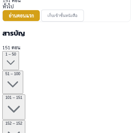
151
ตอน
ทั่วไป
อ่านตอนแรก
เก็บเข้าชั้นหนังสือ
สารบัญ
151 ตอน
1 – 50
51 – 100
101 – 151
152 – 152