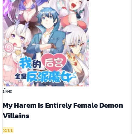
มังงะ
My Harem Is Entirely Female Demon
Villains
ระบบ