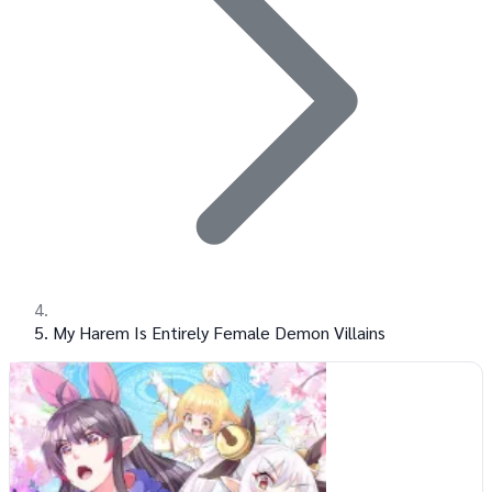
My Harem Is Entirely Female Demon Villains