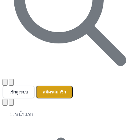
เข้าสู่ระบบ
สมัครสมาชิก
หน้าแรก