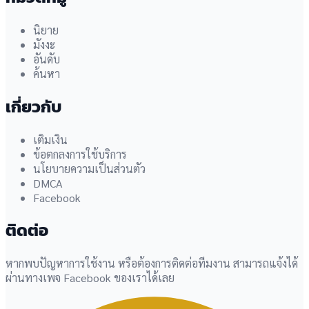
นิยาย
มังงะ
อันดับ
ค้นหา
เกี่ยวกับ
เติมเงิน
ข้อตกลงการใช้บริการ
นโยบายความเป็นส่วนตัว
DMCA
Facebook
ติดต่อ
หากพบปัญหาการใช้งาน หรือต้องการติดต่อทีมงาน สามารถแจ้งได้
ผ่านทางเพจ Facebook ของเราได้เลย