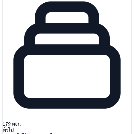
179
ตอน
ทั่วไป