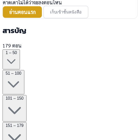
คาดเดาไม่ได้ว่าจะลงตอนไหน
อ่านตอนแรก
เก็บเข้าชั้นหนังสือ
สารบัญ
179 ตอน
1 – 50
51 – 100
101 – 150
151 – 179