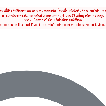
นื้อหาที่มีลิขสิทธิ์ในประเทศไทย หากท่านพบเห็นเนื้อหาที่ละเมิดลิขสิทธิ์ กรุณาแจ้งผ่านเพ
ทางแอดมินจะดำเนินการลบทันที และมอบเหรียญจำนวน
77 เหรียญ
เป็นการขอบคุณ
หากพบปัญหาการใช้งานเว็บไซต์โปรดแจ้งที่เพจ
 content in Thailand. If you find any infringing content, please report it via ou