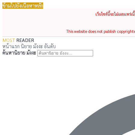
ข้ามไปยังเนื้อหาหลัก
เว็บไซต์นี้จะไม่เผยแพร่เ
This website does not publish copyrighted
MOST
READER
หน้าแรก
นิยาย
มังงะ
อันดับ
ค้นหานิยาย มังงะ