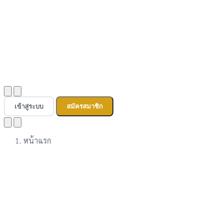
เข้าสู่ระบบ
สมัครสมาชิก
หน้าแรก