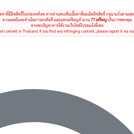
นื้อหาที่มีลิขสิทธิ์ในประเทศไทย หากท่านพบเห็นเนื้อหาที่ละเมิดลิขสิทธิ์ กรุณาแจ้งผ่านเพ
ทางแอดมินจะดำเนินการลบทันที และมอบเหรียญจำนวน
77 เหรียญ
เป็นการขอบคุณ
หากพบปัญหาการใช้งานเว็บไซต์โปรดแจ้งที่เพจ
 content in Thailand. If you find any infringing content, please report it via ou