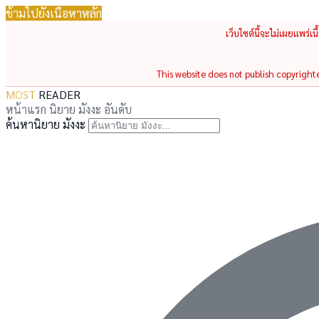
ข้ามไปยังเนื้อหาหลัก
เว็บไซต์นี้จะไม่เผยแพร่เ
This website does not publish copyrighted
MOST
READER
หน้าแรก
นิยาย
มังงะ
อันดับ
ค้นหานิยาย มังงะ