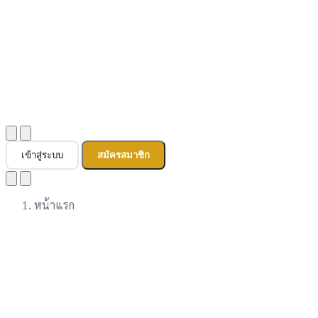
เข้าสู่ระบบ
สมัครสมาชิก
หน้าแรก