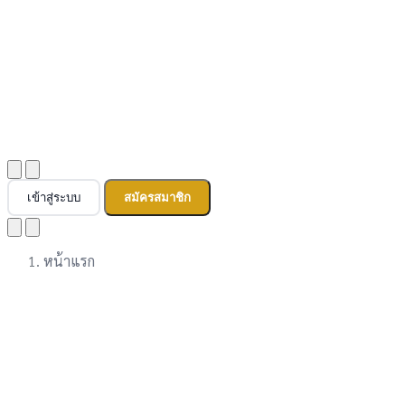
เข้าสู่ระบบ
สมัครสมาชิก
หน้าแรก