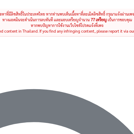
นื้อหาที่มีลิขสิทธิ์ในประเทศไทย หากท่านพบเห็นเนื้อหาที่ละเมิดลิขสิทธิ์ กรุณาแจ้งผ่านเพ
ทางแอดมินจะดำเนินการลบทันที และมอบเหรียญจำนวน
77 เหรียญ
เป็นการขอบคุณ
หากพบปัญหาการใช้งานเว็บไซต์โปรดแจ้งที่เพจ
 content in Thailand. If you find any infringing content, please report it via ou