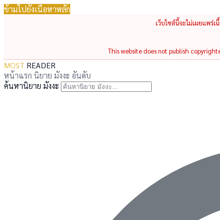
ข้ามไปยังเนื้อหาหลัก
เว็บไซต์นี้จะไม่เผยแพร่เ
This website does not publish copyrighted
MOST
READER
หน้าแรก
นิยาย
มังงะ
อันดับ
ค้นหานิยาย มังงะ