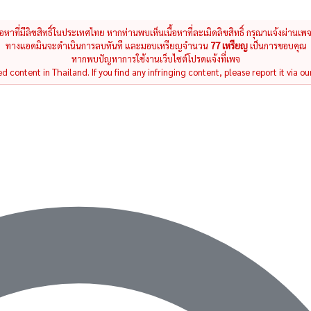
นื้อหาที่มีลิขสิทธิ์ในประเทศไทย หากท่านพบเห็นเนื้อหาที่ละเมิดลิขสิทธิ์ กรุณาแจ้งผ่านเพ
ทางแอดมินจะดำเนินการลบทันที และมอบเหรียญจำนวน
77 เหรียญ
เป็นการขอบคุณ
หากพบปัญหาการใช้งานเว็บไซต์โปรดแจ้งที่เพจ
 content in Thailand. If you find any infringing content, please report it via ou