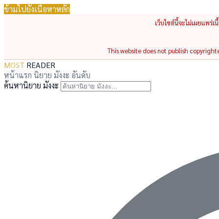
ข้ามไปยังเนื้อหาหลัก
เว็บไซต์นี้จะไม่เผยแพร่เ
This website does not publish copyrighted
MOST
READER
หน้าแรก
นิยาย
มังงะ
อันดับ
ค้นหานิยาย มังงะ