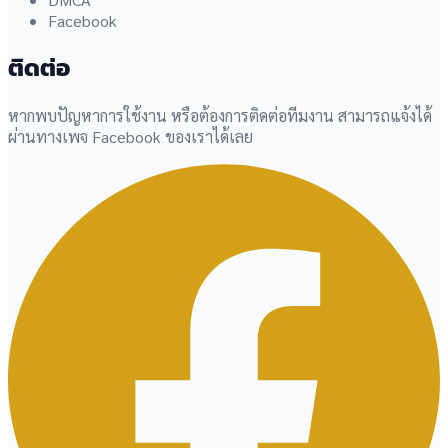
Facebook
ติดต่อ
หากพบปัญหาการใช้งาน หรือต้องการติดต่อทีมงาน สามารถแจ้งได้
ผ่านทางเพจ Facebook ของเราได้เลย