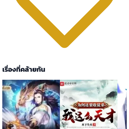
เรื่องที่คล้ายกัน