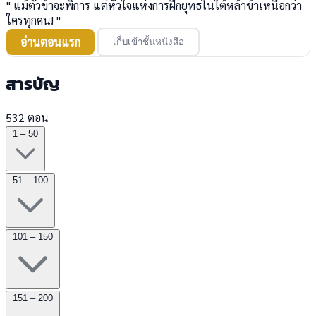
" แม้ตัวข้าจะพิการ แต่หัวใจแห่งการฝึกยุทธในใต้หล้าข้าเหนือกว่า
ใครทุกคน! "
อ่านตอนแรก
เก็บเข้าชั้นหนังสือ
สารบัญ
532 ตอน
1 – 50
51 – 100
101 – 150
151 – 200