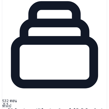
532
ตอน
ทั่วไป