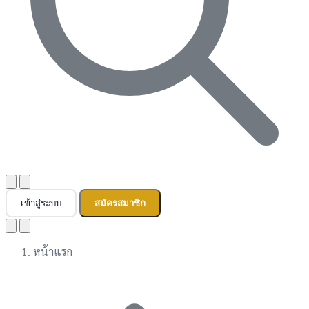
เข้าสู่ระบบ
สมัครสมาชิก
หน้าแรก