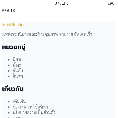
373.2K
290.
536.1K
MostReader
แหล่งรวมนิยายและมังงะคุณภาพ อ่านง่าย อัพเดทเร็ว
หมวดหมู่
นิยาย
มังงะ
อันดับ
ค้นหา
เกี่ยวกับ
เติมเงิน
ข้อตกลงการใช้บริการ
นโยบายความเป็นส่วนตัว
DMCA