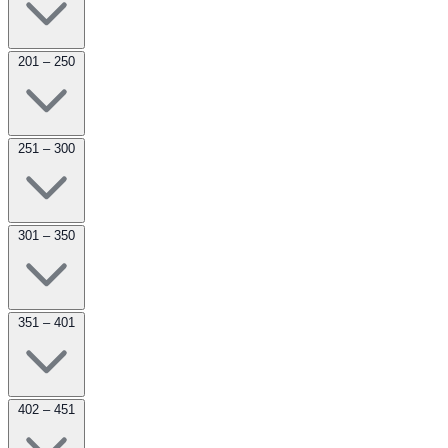
201 – 250
251 – 300
301 – 350
351 – 401
402 – 451