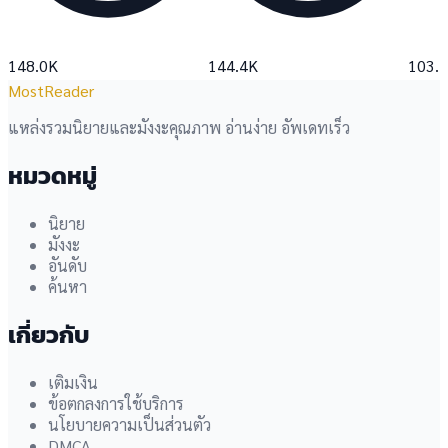
148.0K
144.4K
103.
MostReader
แหล่งรวมนิยายและมังงะคุณภาพ อ่านง่าย อัพเดทเร็ว
หมวดหมู่
นิยาย
มังงะ
อันดับ
ค้นหา
เกี่ยวกับ
เติมเงิน
ข้อตกลงการใช้บริการ
นโยบายความเป็นส่วนตัว
DMCA