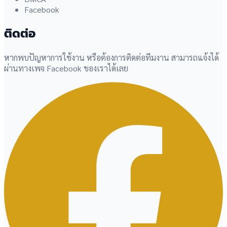
Facebook
ติดต่อ
หากพบปัญหาการใช้งาน หรือต้องการติดต่อทีมงาน สามารถแจ้งได้
ผ่านทางเพจ Facebook ของเราได้เลย