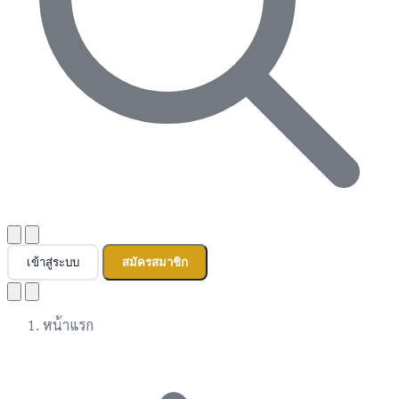
เข้าสู่ระบบ
สมัครสมาชิก
หน้าแรก