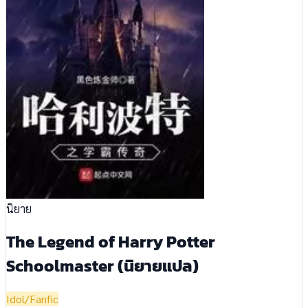
นิยาย
The Legend of Harry Potter
Schoolmaster (นิยายแปล)
Idol/Fanfic