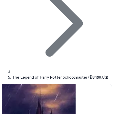
The Legend of Harry Potter Schoolmaster (นิยายแปล)