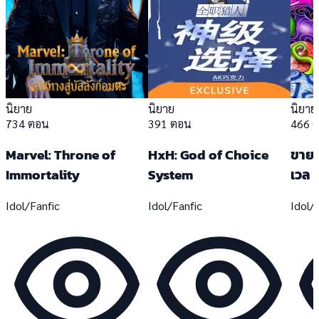
นิยาย
นิยาย
นิยาย
734 ตอน
391 ตอน
466 
Marvel: Throne of
HxH: God of Choice
ขายผ
Immortality
System
เวล
Idol/Fanfic
Idol/Fanfic
Idol/