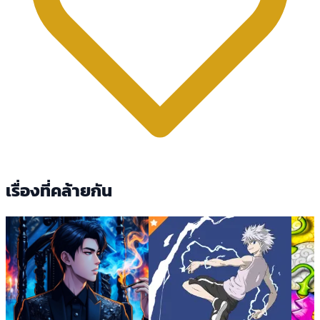
เรื่องที่คล้ายกัน