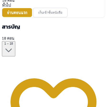
18
ตอน
ทั่วไป
อ่านตอนแรก
เก็บเข้าชั้นหนังสือ
สารบัญ
18 ตอน
1 – 18