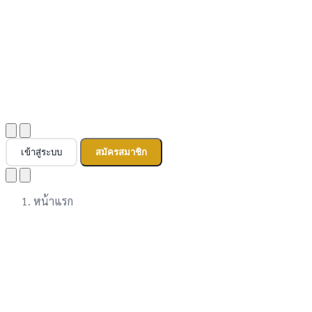
เข้าสู่ระบบ
สมัครสมาชิก
หน้าแรก