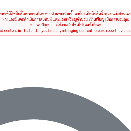
นื้อหาที่มีลิขสิทธิ์ในประเทศไทย หากท่านพบเห็นเนื้อหาที่ละเมิดลิขสิทธิ์ กรุณาแจ้งผ่านเพ
ทางแอดมินจะดำเนินการลบทันที และมอบเหรียญจำนวน
77 เหรียญ
เป็นการขอบคุณ
หากพบปัญหาการใช้งานเว็บไซต์โปรดแจ้งที่เพจ
 content in Thailand. If you find any infringing content, please report it via ou