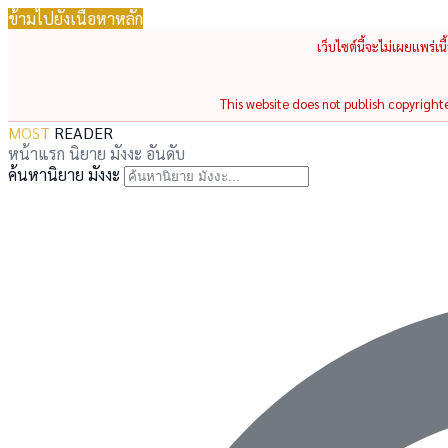
ข้ามไปยังเนื้อหาหลัก
เว็บไซต์นี้จะไม่เผยแพร่เ
This website does not publish copyrighted
MOST
READER
หน้าแรก
นิยาย
มังงะ
อันดับ
ค้นหานิยาย มังงะ