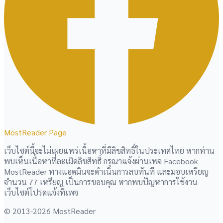
MostReader Page
เว็บไซต์นี้จะไม่เผยแพร่เนื้อหาที่มีลิขสิทธิ์ในประเทศไทย หากท่าน
พบเห็นเนื้อหาที่ละเมิดลิขสิทธิ์ กรุณาแจ้งผ่านเพจ Facebook
MostReader ทางแอดมินจะดำเนินการลบทันที และมอบเหรียญ
จำนวน 77 เหรียญ เป็นการขอบคุณ หากพบปัญหาการใช้งาน
เว็บไซต์โปรดแจ้งที่เพจ
© 2013-2026 MostReader