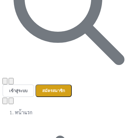
เข้าสู่ระบบ
สมัครสมาชิก
หน้าแรก