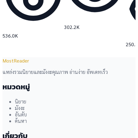
302.2K
536.0K
250.
MostReader
แหล่งรวมนิยายและมังงะคุณภาพ อ่านง่าย อัพเดทเร็ว
หมวดหมู่
นิยาย
มังงะ
อันดับ
ค้นหา
เกี่ยวกับ