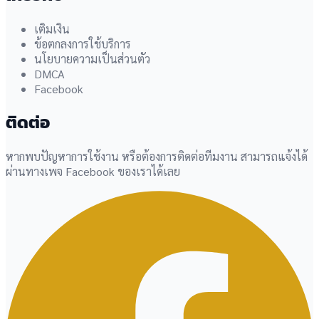
เติมเงิน
ข้อตกลงการใช้บริการ
นโยบายความเป็นส่วนตัว
DMCA
Facebook
ติดต่อ
หากพบปัญหาการใช้งาน หรือต้องการติดต่อทีมงาน สามารถแจ้งได้
ผ่านทางเพจ Facebook ของเราได้เลย