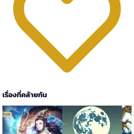
เรื่องที่คล้ายกัน