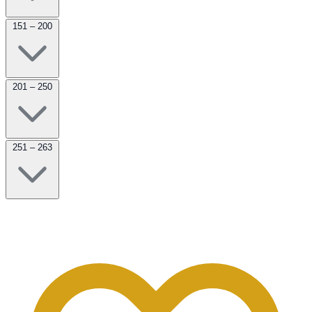
151 – 200
201 – 250
251 – 263