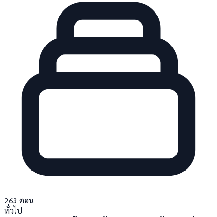
263
ตอน
ทั่วไป