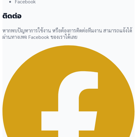
Facebook
ติดต่อ
หากพบปัญหาการใช้งาน หรือต้องการติดต่อทีมงาน สามารถแจ้งได้
ผ่านทางเพจ Facebook ของเราได้เลย