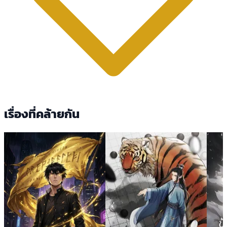
เรื่องที่คล้ายกัน