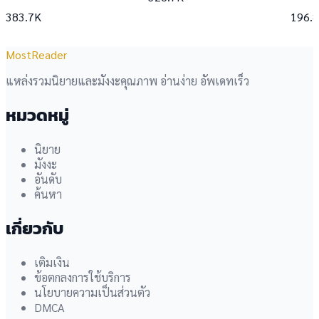
383.7K
196.
MostReader
แหล่งรวมนิยายและมังงะคุณภาพ อ่านง่าย อัพเดทเร็ว
หมวดหมู่
นิยาย
มังงะ
อันดับ
ค้นหา
เกี่ยวกับ
เติมเงิน
ข้อตกลงการใช้บริการ
นโยบายความเป็นส่วนตัว
DMCA