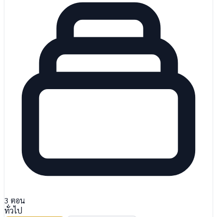
3
ตอน
ทั่วไป