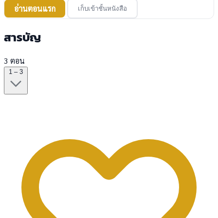
อ่านตอนแรก
เก็บเข้าชั้นหนังสือ
สารบัญ
3 ตอน
1 – 3