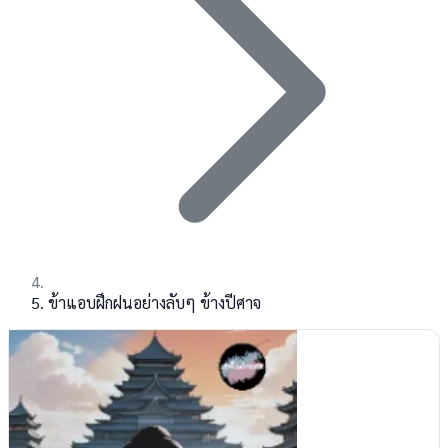
ข้าแอบฝึกฝนอย่างลับๆ ข้างปีศาจ