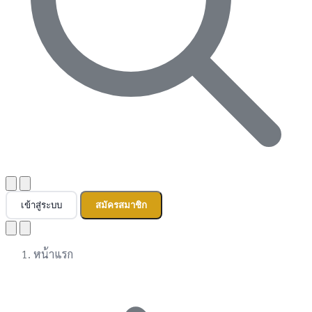
เข้าสู่ระบบ
สมัครสมาชิก
หน้าแรก