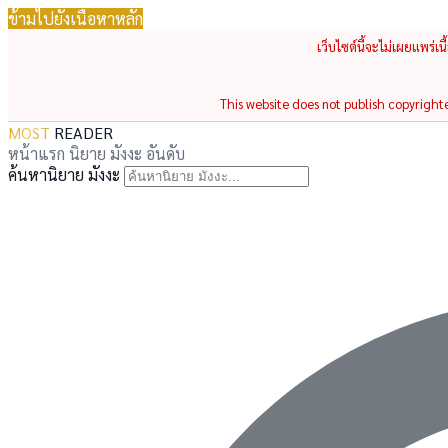
ข้ามไปยังเนื้อหาหลัก
เว็บไซต์นี้จะไม่เผยแพร่เ
This website does not publish copyrighted
MOST
READER
หน้าแรก
นิยาย
มังงะ
อันดับ
ค้นหานิยาย มังงะ