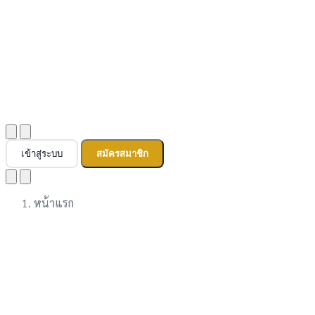
เข้าสู่ระบบ
สมัครสมาชิก
หน้าแรก