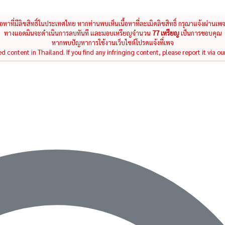
นื้อหาที่มีลิขสิทธิ์ในประเทศไทย หากท่านพบเห็นเนื้อหาที่ละเมิดลิขสิทธิ์ กรุณาแจ้งผ่านเพ
ทางแอดมินจะดำเนินการลบทันที และมอบเหรียญจำนวน
77 เหรียญ
เป็นการขอบคุณ
หากพบปัญหาการใช้งานเว็บไซต์โปรดแจ้งที่เพจ
 content in Thailand. If you find any infringing content, please report it via ou