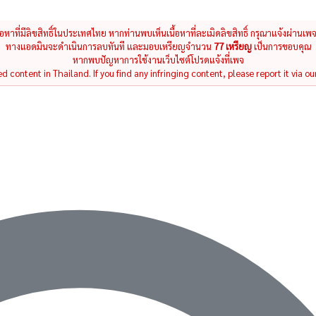
นื้อหาที่มีลิขสิทธิ์ในประเทศไทย หากท่านพบเห็นเนื้อหาที่ละเมิดลิขสิทธิ์ กรุณาแจ้งผ่านเพ
ทางแอดมินจะดำเนินการลบทันที และมอบเหรียญจำนวน
77 เหรียญ
เป็นการขอบคุณ
หากพบปัญหาการใช้งานเว็บไซต์โปรดแจ้งที่เพจ
 content in Thailand. If you find any infringing content, please report it via ou