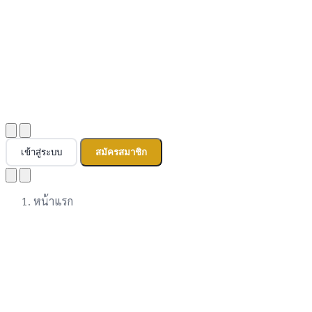
เข้าสู่ระบบ
สมัครสมาชิก
หน้าแรก