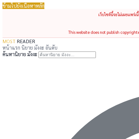
ข้ามไปยังเนื้อหาหลัก
เว็บไซต์นี้จะไม่เผยแพร่เ
This website does not publish copyrighted
MOST
READER
หน้าแรก
นิยาย
มังงะ
อันดับ
ค้นหานิยาย มังงะ