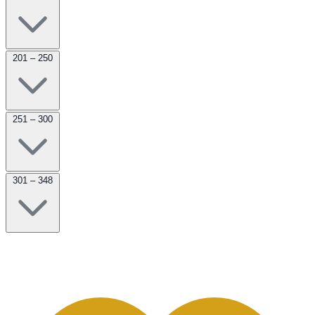
201 – 250
251 – 300
301 – 348