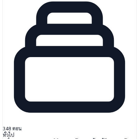
348
ตอน
ทั่วไป