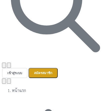
เข้าสู่ระบบ
สมัครสมาชิก
หน้าแรก