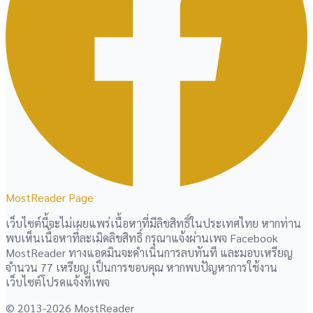
MostReader Page
เว็บไซต์นี้จะไม่เผยแพร่เนื้อหาที่มีลิขสิทธิ์ในประเทศไทย หากท่าน
พบเห็นเนื้อหาที่ละเมิดลิขสิทธิ์ กรุณาแจ้งผ่านเพจ Facebook
MostReader ทางแอดมินจะดำเนินการลบทันที และมอบเหรียญ
จำนวน 77 เหรียญ เป็นการขอบคุณ หากพบปัญหาการใช้งาน
เว็บไซต์โปรดแจ้งที่เพจ
© 2013-2026 MostReader