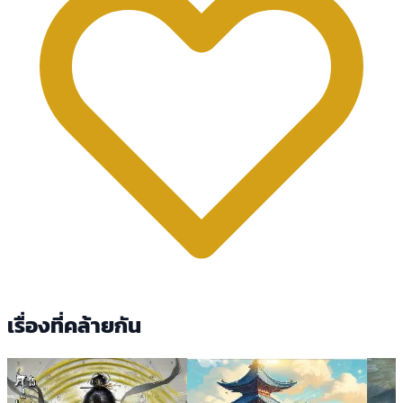
เรื่องที่คล้ายกัน