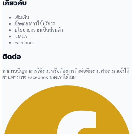
เกี่ยวกับ
เติมเงิน
ข้อตกลงการใช้บริการ
นโยบายความเป็นส่วนตัว
DMCA
Facebook
ติดต่อ
หากพบปัญหาการใช้งาน หรือต้องการติดต่อทีมงาน สามารถแจ้งได้
ผ่านทางเพจ Facebook ของเราได้เลย