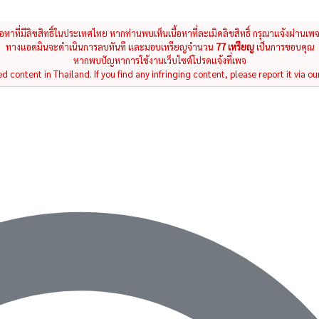
นื้อหาที่มีลิขสิทธิ์ในประเทศไทย หากท่านพบเห็นเนื้อหาที่ละเมิดลิขสิทธิ์ กรุณาแจ้งผ่านเพ
ทางแอดมินจะดำเนินการลบทันที และมอบเหรียญจำนวน
77 เหรียญ
เป็นการขอบคุณ
หากพบปัญหาการใช้งานเว็บไซต์โปรดแจ้งที่เพจ
 content in Thailand. If you find any infringing content, please report it via ou