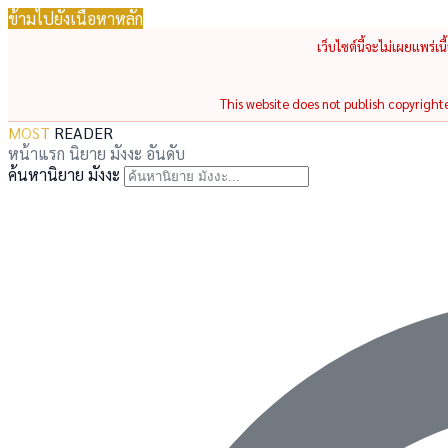
ข้ามไปยังเนื้อหาหลัก
เว็บไซต์นี้จะไม่เผยแพร่เ
This website does not publish copyrighted
MOST
READER
หน้าแรก
นิยาย
มังงะ
อันดับ
ค้นหานิยาย มังงะ