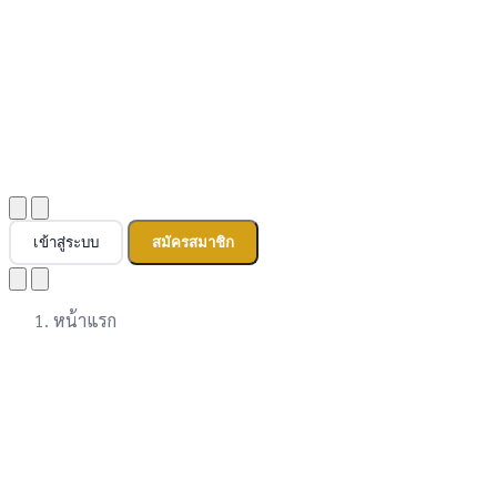
เข้าสู่ระบบ
สมัครสมาชิก
หน้าแรก