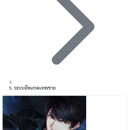
ระบบอัพเกรดเทพชาย