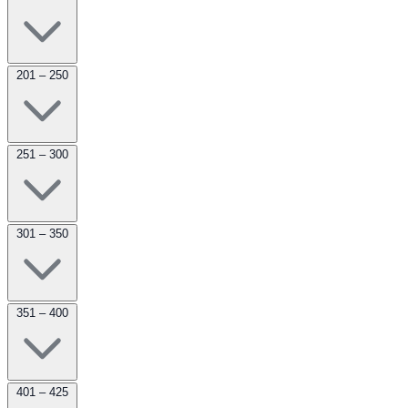
201 – 250
251 – 300
301 – 350
351 – 400
401 – 425