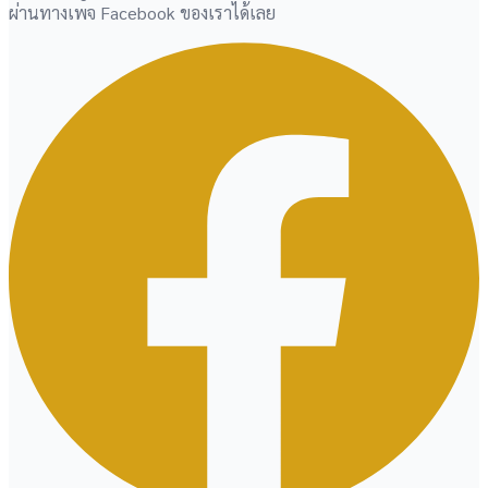
ผ่านทางเพจ Facebook ของเราได้เลย