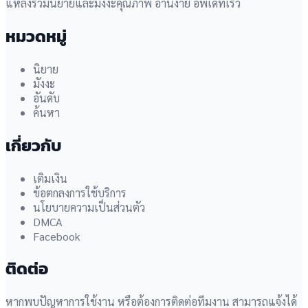
แหล่งรวมนิยายและมังงะคุณภาพ อ่านง่าย อัพเดทเร็ว
หมวดหมู่
นิยาย
มังงะ
อันดับ
ค้นหา
เกี่ยวกับ
เติมเงิน
ข้อตกลงการใช้บริการ
นโยบายความเป็นส่วนตัว
DMCA
Facebook
ติดต่อ
หากพบปัญหาการใช้งาน หรือต้องการติดต่อทีมงาน สามารถแจ้งได้