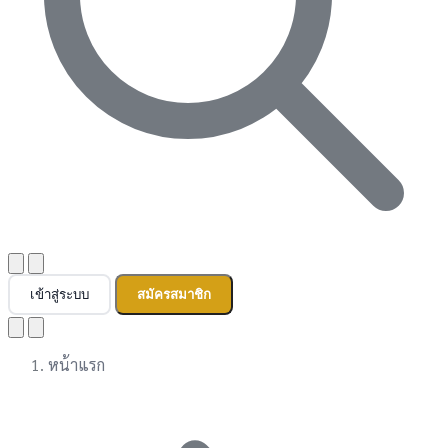
เข้าสู่ระบบ
สมัครสมาชิก
หน้าแรก