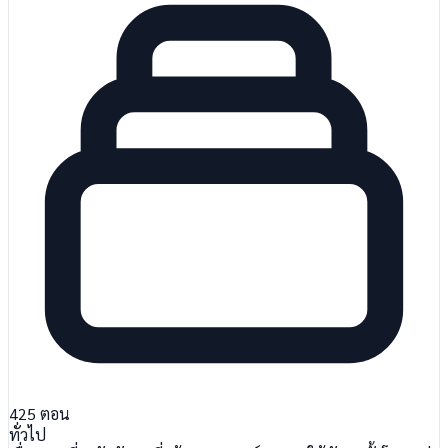
425
ตอน
ทั่วไป